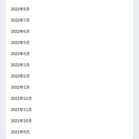
2022年8月
2022年7月
2022年6月
2022年5月
2022年4月
2022年3月
2022年2月
2022年1月
2021年12月
2021年11月
2021年10月
2021年9月