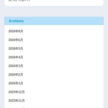
Archives
2026年8月
2026年6月
2026年5月
2026年4月
2026年3月
2026年2月
2026年1月
2025年12月
2025年11月