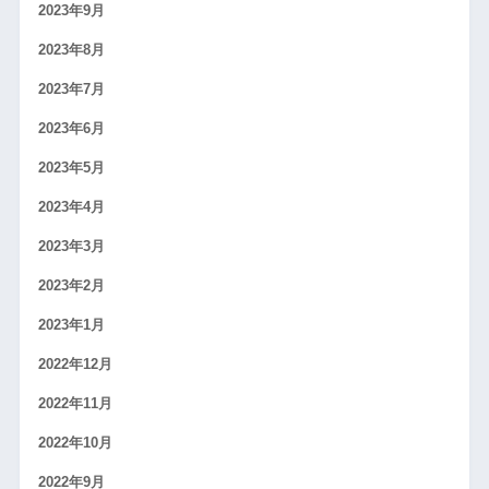
2023年9月
2023年8月
2023年7月
2023年6月
2023年5月
2023年4月
2023年3月
2023年2月
2023年1月
2022年12月
2022年11月
2022年10月
2022年9月