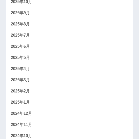
2025年10月
2025年9月
2025年8月
2025年7月
2025年6月
2025年5月
2025年4月
2025年3月
2025年2月
2025年1月
2024年12月
2024年11月
2024年10月