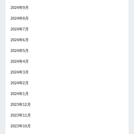
2024年9月
2024年8月
2024年7月
2024年6月
2024年5月
2024年4月
2024年3月
2024年2月
2024年1月
2023年12月
2023年11月
2023年10月