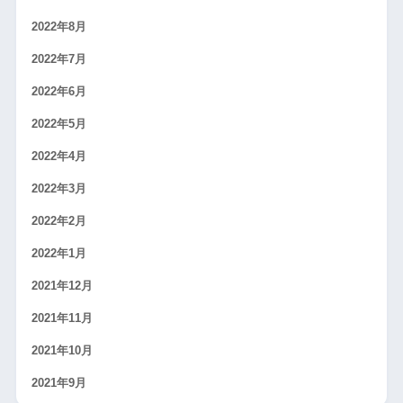
2022年8月
2022年7月
2022年6月
2022年5月
2022年4月
2022年3月
2022年2月
2022年1月
2021年12月
2021年11月
2021年10月
2021年9月