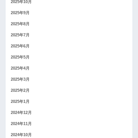
2025年10月
2025年9月
2025年8月
2025年7月
2025年6月
2025年5月
2025年4月
2025年3月
2025年2月
2025年1月
2024年12月
2024年11月
2024年10月