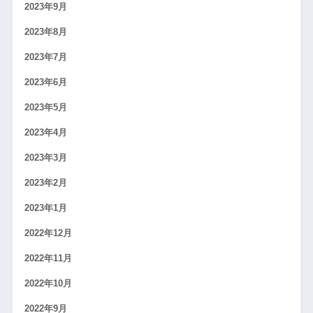
2023年9月
2023年8月
2023年7月
2023年6月
2023年5月
2023年4月
2023年3月
2023年2月
2023年1月
2022年12月
2022年11月
2022年10月
2022年9月