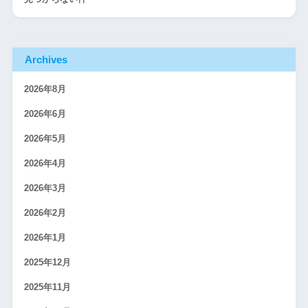
Archives
2026年8月
2026年6月
2026年5月
2026年4月
2026年3月
2026年2月
2026年1月
2025年12月
2025年11月