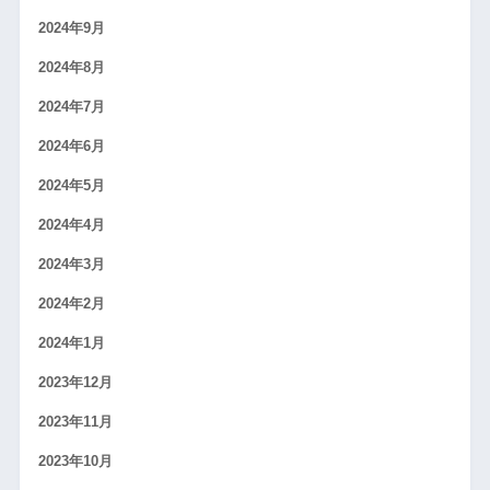
2024年9月
2024年8月
2024年7月
2024年6月
2024年5月
2024年4月
2024年3月
2024年2月
2024年1月
2023年12月
2023年11月
2023年10月