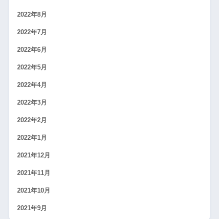
2022年8月
2022年7月
2022年6月
2022年5月
2022年4月
2022年3月
2022年2月
2022年1月
2021年12月
2021年11月
2021年10月
2021年9月