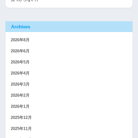
Archives
2026年8月
2026年6月
2026年5月
2026年4月
2026年3月
2026年2月
2026年1月
2025年12月
2025年11月