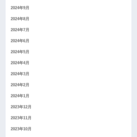
2024年9月
2024年8月
2024年7月
2024年6月
2024年5月
2024年4月
2024年3月
2024年2月
2024年1月
2023年12月
2023年11月
2023年10月