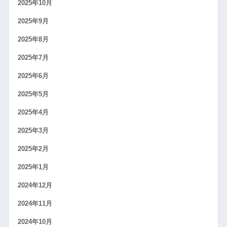
2025年10月
2025年9月
2025年8月
2025年7月
2025年6月
2025年5月
2025年4月
2025年3月
2025年2月
2025年1月
2024年12月
2024年11月
2024年10月