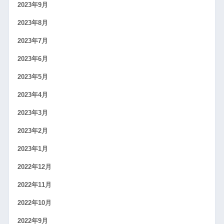
2023年9月
2023年8月
2023年7月
2023年6月
2023年5月
2023年4月
2023年3月
2023年2月
2023年1月
2022年12月
2022年11月
2022年10月
2022年9月