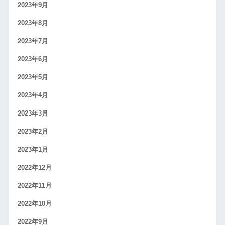
2023年9月
2023年8月
2023年7月
2023年6月
2023年5月
2023年4月
2023年3月
2023年2月
2023年1月
2022年12月
2022年11月
2022年10月
2022年9月