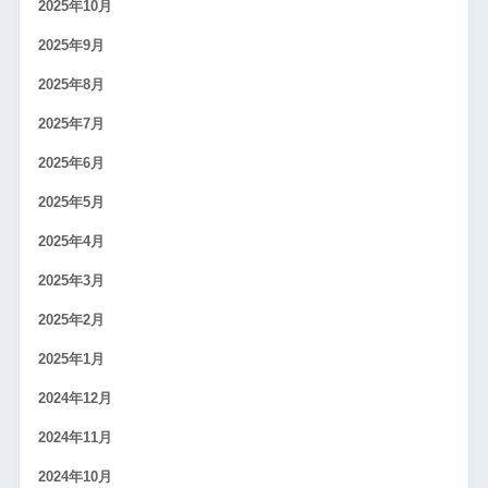
2025年10月
2025年9月
2025年8月
2025年7月
2025年6月
2025年5月
2025年4月
2025年3月
2025年2月
2025年1月
2024年12月
2024年11月
2024年10月