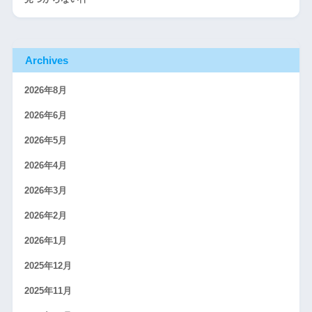
Archives
2026年8月
2026年6月
2026年5月
2026年4月
2026年3月
2026年2月
2026年1月
2025年12月
2025年11月