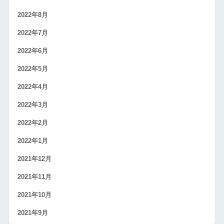
2022年8月
2022年7月
2022年6月
2022年5月
2022年4月
2022年3月
2022年2月
2022年1月
2021年12月
2021年11月
2021年10月
2021年9月