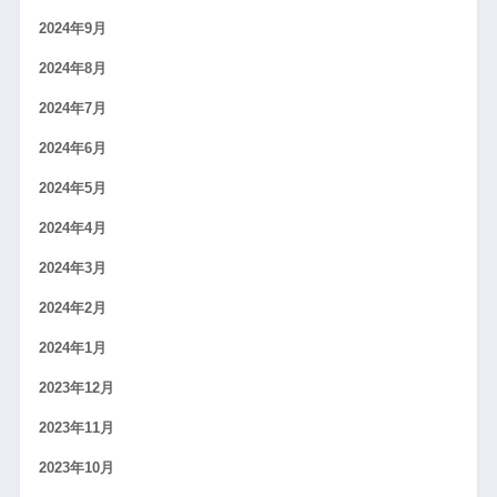
2024年9月
2024年8月
2024年7月
2024年6月
2024年5月
2024年4月
2024年3月
2024年2月
2024年1月
2023年12月
2023年11月
2023年10月