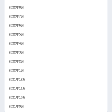
2022年8月
2022年7月
2022年6月
2022年5月
2022年4月
2022年3月
2022年2月
2022年1月
2021年12月
2021年11月
2021年10月
2021年9月