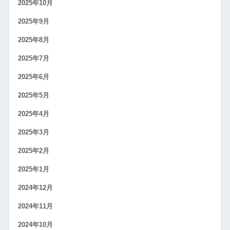
2025年10月
2025年9月
2025年8月
2025年7月
2025年6月
2025年5月
2025年4月
2025年3月
2025年2月
2025年1月
2024年12月
2024年11月
2024年10月