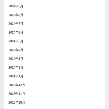
2024年9月
2024年8月
2024年7月
2024年6月
2024年5月
2024年4月
2024年3月
2024年2月
2024年1月
2023年12月
2023年11月
2023年10月