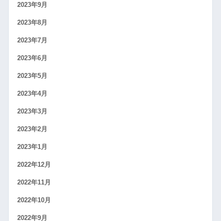
2023年9月
2023年8月
2023年7月
2023年6月
2023年5月
2023年4月
2023年3月
2023年2月
2023年1月
2022年12月
2022年11月
2022年10月
2022年9月