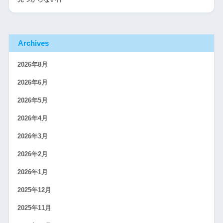
Archives
2026年8月
2026年6月
2026年5月
2026年4月
2026年3月
2026年2月
2026年1月
2025年12月
2025年11月