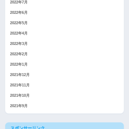
2022年7月
2022年6月
2022年5月
2022年4月
2022年3月
2022年2月
2022年1月
2021年12月
2021年11月
2021年10月
2021年9月
スポンサーリンク