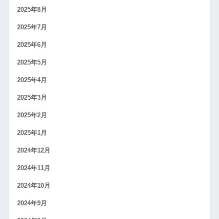
2025年8月
2025年7月
2025年6月
2025年5月
2025年4月
2025年3月
2025年2月
2025年1月
2024年12月
2024年11月
2024年10月
2024年9月