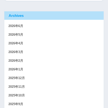
Archives
2026年6月
2026年5月
2026年4月
2026年3月
2026年2月
2026年1月
2025年12月
2025年11月
2025年10月
2025年9月