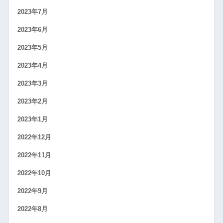
2023年7月
2023年6月
2023年5月
2023年4月
2023年3月
2023年2月
2023年1月
2022年12月
2022年11月
2022年10月
2022年9月
2022年8月