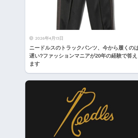
2026年4月13日
ニードルスのトラックパンツ、今から履くの
遅い?ファッションマニアが20年の経験で答え
ます