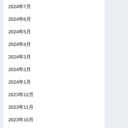
2024年7月
2024年6月
2024年5月
2024年4月
2024年3月
2024年2月
2024年1月
2023年12月
2023年11月
2023年10月