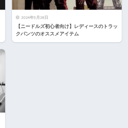
2024年5月28日
【ニードルズ初心者向け】レディースのトラッ
クパンツのオススメアイテム