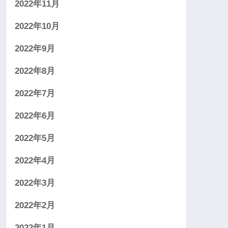
2022年11月
2022年10月
2022年9月
2022年8月
2022年7月
2022年6月
2022年5月
2022年4月
2022年3月
2022年2月
2022年1月