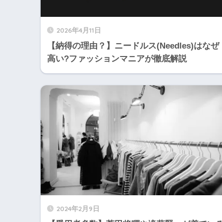
2026年4月11日
【納得の理由？】ニードルス(Needles)はなぜ
高い?ファッションマニアが徹底解説
2024年2月9日