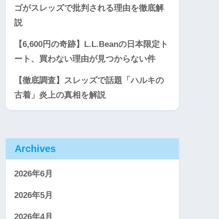
ゴがスレッズで批判される理由を徹底解
説
【6,600円の奇跡】L.L.Beanの日本限定ト
ート、買わない理由が見つからない件
【徹底調査】スレッズで話題「ハルキの
古着」炎上の真相を解説
Archives
2026年6月
2026年5月
2026年4月