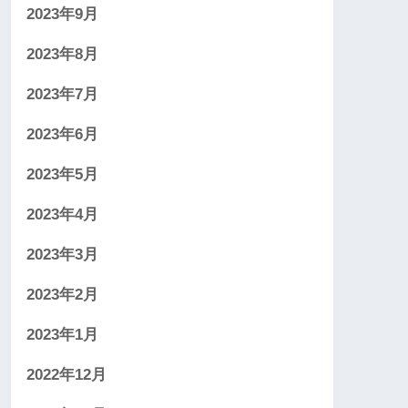
2023年9月
2023年8月
2023年7月
2023年6月
2023年5月
2023年4月
2023年3月
2023年2月
2023年1月
2022年12月