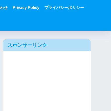
わせ
Privacy Policy
プライバシーポリシー
スポンサーリンク