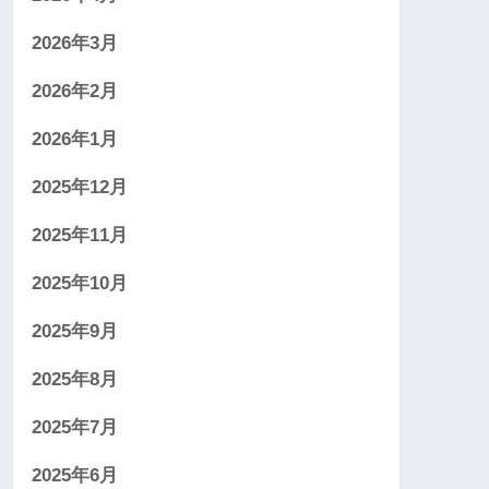
2026年3月
2026年2月
2026年1月
2025年12月
2025年11月
2025年10月
2025年9月
2025年8月
2025年7月
2025年6月