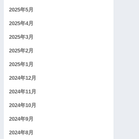
2025年5月
2025年4月
2025年3月
2025年2月
2025年1月
2024年12月
2024年11月
2024年10月
2024年9月
2024年8月