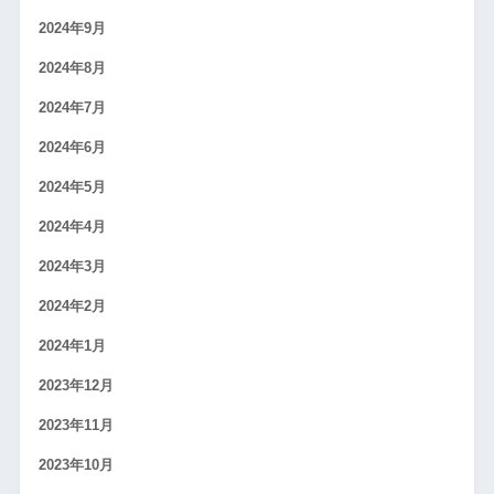
2024年9月
2024年8月
2024年7月
2024年6月
2024年5月
2024年4月
2024年3月
2024年2月
2024年1月
2023年12月
2023年11月
2023年10月