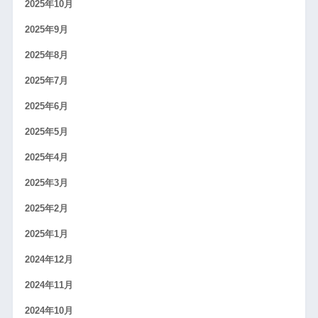
2025年10月
2025年9月
2025年8月
2025年7月
2025年6月
2025年5月
2025年4月
2025年3月
2025年2月
2025年1月
2024年12月
2024年11月
2024年10月