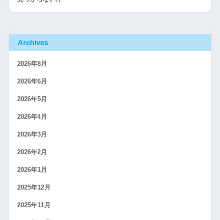
Archives
2026年8月
2026年6月
2026年5月
2026年4月
2026年3月
2026年2月
2026年1月
2025年12月
2025年11月