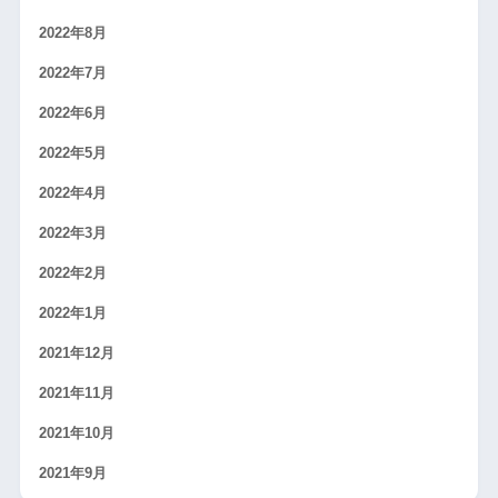
2022年8月
2022年7月
2022年6月
2022年5月
2022年4月
2022年3月
2022年2月
2022年1月
2021年12月
2021年11月
2021年10月
2021年9月