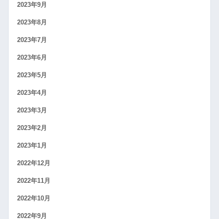
2023年9月
2023年8月
2023年7月
2023年6月
2023年5月
2023年4月
2023年3月
2023年2月
2023年1月
2022年12月
2022年11月
2022年10月
2022年9月