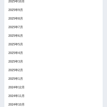
2025年10月
2025年9月
2025年8月
2025年7月
2025年6月
2025年5月
2025年4月
2025年3月
2025年2月
2025年1月
2024年12月
2024年11月
2024年10月