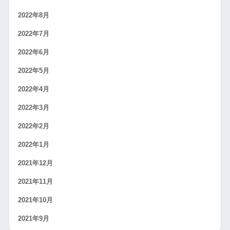
2022年8月
2022年7月
2022年6月
2022年5月
2022年4月
2022年3月
2022年2月
2022年1月
2021年12月
2021年11月
2021年10月
2021年9月