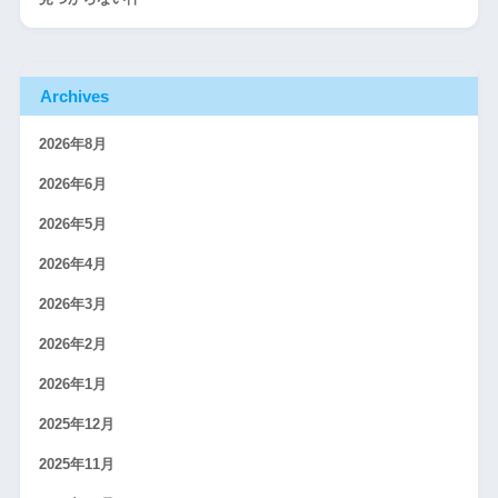
Archives
2026年8月
2026年6月
2026年5月
2026年4月
2026年3月
2026年2月
2026年1月
2025年12月
2025年11月