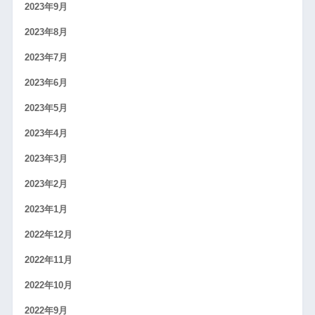
2023年9月
2023年8月
2023年7月
2023年6月
2023年5月
2023年4月
2023年3月
2023年2月
2023年1月
2022年12月
2022年11月
2022年10月
2022年9月