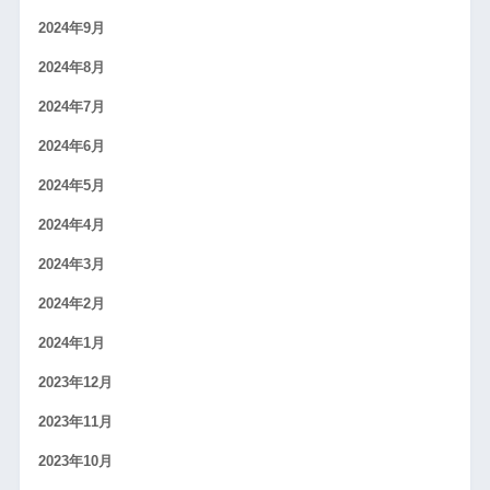
2024年9月
2024年8月
2024年7月
2024年6月
2024年5月
2024年4月
2024年3月
2024年2月
2024年1月
2023年12月
2023年11月
2023年10月