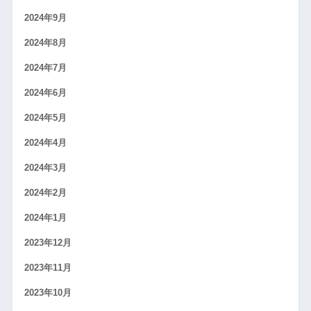
2024年9月
2024年8月
2024年7月
2024年6月
2024年5月
2024年4月
2024年3月
2024年2月
2024年1月
2023年12月
2023年11月
2023年10月