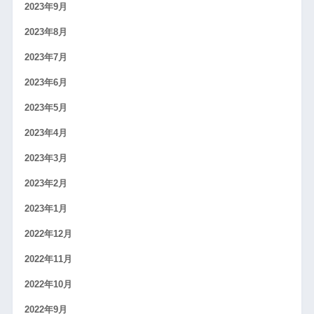
2023年9月
2023年8月
2023年7月
2023年6月
2023年5月
2023年4月
2023年3月
2023年2月
2023年1月
2022年12月
2022年11月
2022年10月
2022年9月