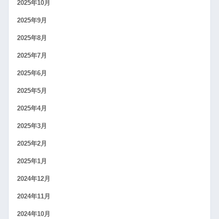
2025年10月
2025年9月
2025年8月
2025年7月
2025年6月
2025年5月
2025年4月
2025年3月
2025年2月
2025年1月
2024年12月
2024年11月
2024年10月