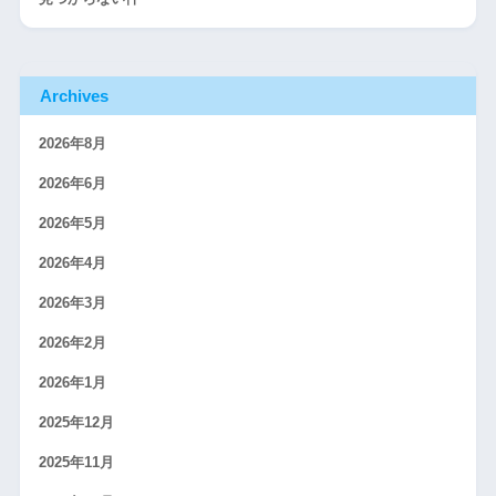
Archives
2026年8月
2026年6月
2026年5月
2026年4月
2026年3月
2026年2月
2026年1月
2025年12月
2025年11月