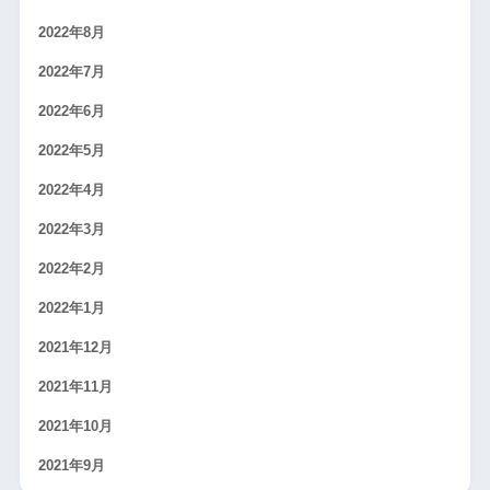
2022年8月
2022年7月
2022年6月
2022年5月
2022年4月
2022年3月
2022年2月
2022年1月
2021年12月
2021年11月
2021年10月
2021年9月