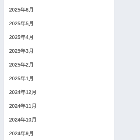
2025年6月
2025年5月
2025年4月
2025年3月
2025年2月
2025年1月
2024年12月
2024年11月
2024年10月
2024年9月