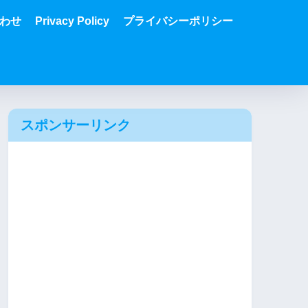
わせ
Privacy Policy
プライバシーポリシー
スポンサーリンク