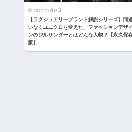
2021年12月17日
【ラグジュアリーブランド解説シリーズ】間
いなくユニクロを変えた、ファッションデザ
ンのジルサンダーとはどんな人物？【永久保
版】