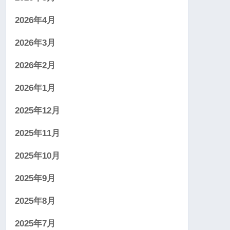
2026年4月
2026年3月
2026年2月
2026年1月
2025年12月
2025年11月
2025年10月
2025年9月
2025年8月
2025年7月