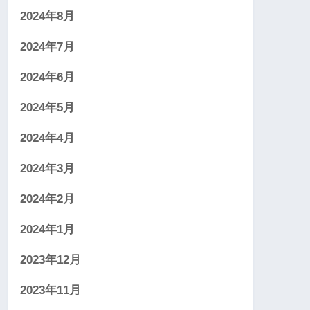
2024年8月
2024年7月
2024年6月
2024年5月
2024年4月
2024年3月
2024年2月
2024年1月
2023年12月
2023年11月