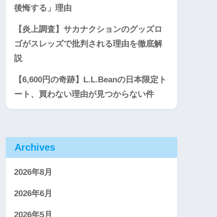
後悔する」理由
【炎上調査】サカナクションのグッズロ
ゴがスレッズで批判される理由を徹底解
説
【6,600円の奇跡】L.L.Beanの日本限定ト
ート、買わない理由が見つからない件
Archives
2026年8月
2026年6月
2026年5月