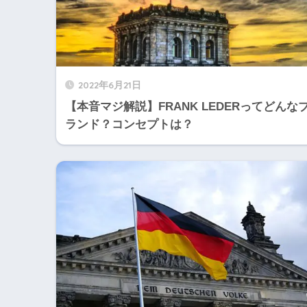
2022年6月21日
【本音マジ解説】FRANK LEDERってどんな
ランド？コンセプトは？