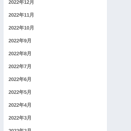
2022年12月
2022年11月
2022年10月
2022年9月
2022年8月
2022年7月
2022年6月
2022年5月
2022年4月
2022年3月
2022年2月