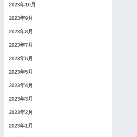
2023年10月
2023年9月
2023年8月
2023年7月
2023年6月
2023年5月
2023年4月
2023年3月
2023年2月
2023年1月