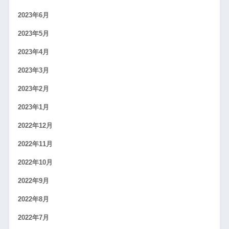
2023年6月
2023年5月
2023年4月
2023年3月
2023年2月
2023年1月
2022年12月
2022年11月
2022年10月
2022年9月
2022年8月
2022年7月