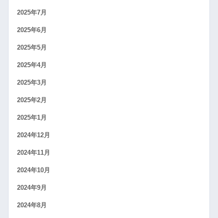
2025年7月
2025年6月
2025年5月
2025年4月
2025年3月
2025年2月
2025年1月
2024年12月
2024年11月
2024年10月
2024年9月
2024年8月