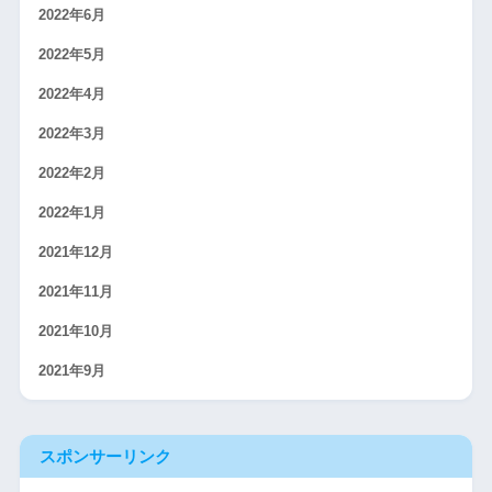
2022年6月
2022年5月
2022年4月
2022年3月
2022年2月
2022年1月
2021年12月
2021年11月
2021年10月
2021年9月
スポンサーリンク