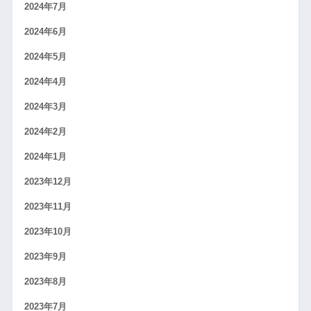
2024年7月
2024年6月
2024年5月
2024年4月
2024年3月
2024年2月
2024年1月
2023年12月
2023年11月
2023年10月
2023年9月
2023年8月
2023年7月