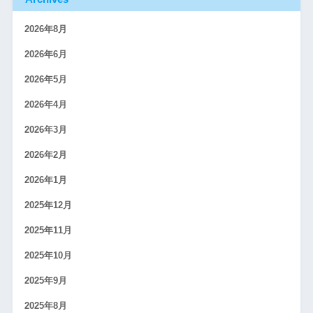
2026年8月
2026年6月
2026年5月
2026年4月
2026年3月
2026年2月
2026年1月
2025年12月
2025年11月
2025年10月
2025年9月
2025年8月