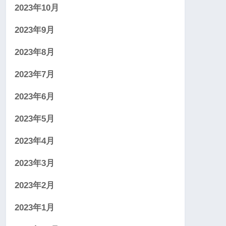
2023年10月
2023年9月
2023年8月
2023年7月
2023年6月
2023年5月
2023年4月
2023年3月
2023年2月
2023年1月