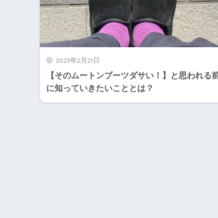
2023年2月21日
【そのムートンブーツダサい！】と思われる
に知っていきたいこととは？