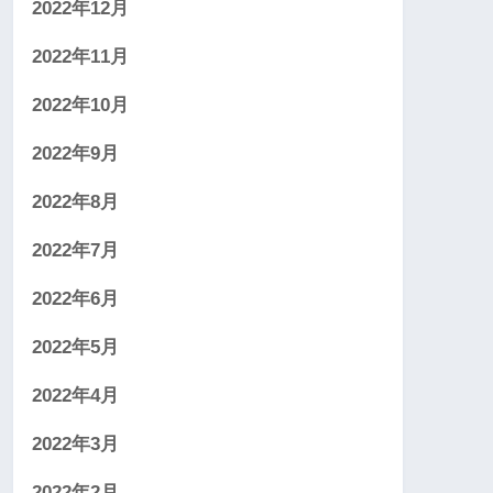
2022年12月
2022年11月
2022年10月
2022年9月
2022年8月
2022年7月
2022年6月
2022年5月
2022年4月
2022年3月
2022年2月