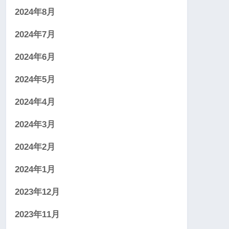
2024年8月
2024年7月
2024年6月
2024年5月
2024年4月
2024年3月
2024年2月
2024年1月
2023年12月
2023年11月