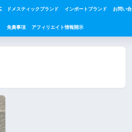
本
ドメスティックブランド
インポートブランド
お問い合
免責事項
アフィリエイト情報開示