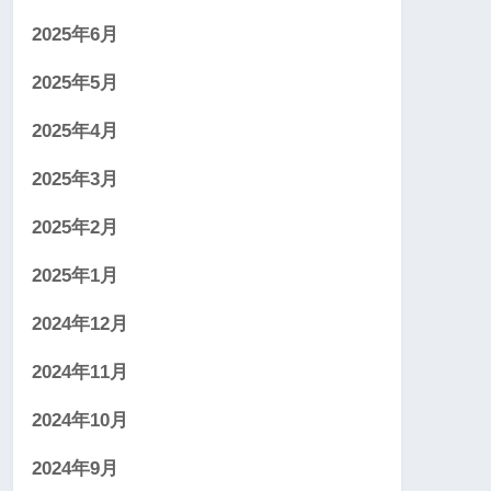
2025年6月
2025年5月
2025年4月
2025年3月
2025年2月
2025年1月
2024年12月
2024年11月
2024年10月
2024年9月