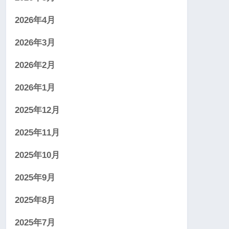
2026年4月
2026年3月
2026年2月
2026年1月
2025年12月
2025年11月
2025年10月
2025年9月
2025年8月
2025年7月