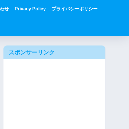
わせ
Privacy Policy
プライバシーポリシー
スポンサーリンク