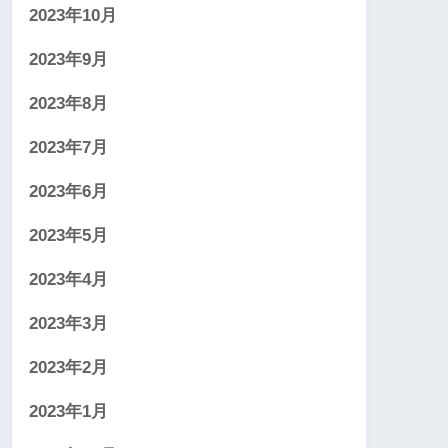
2023年10月
2023年9月
2023年8月
2023年7月
2023年6月
2023年5月
2023年4月
2023年3月
2023年2月
2023年1月