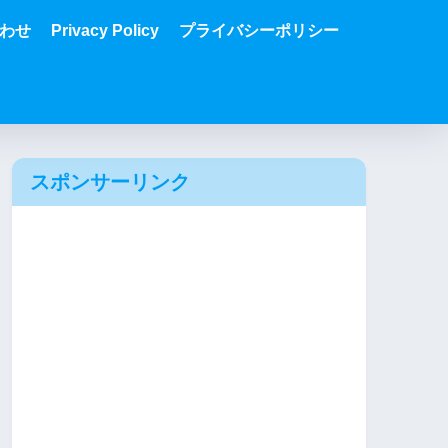
わせ
Privacy Policy
プライバシーポリシー
スポンサーリンク