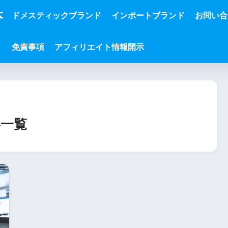
本
ドメスティックブランド
インポートブランド
お問い合
免責事項
アフィリエイト情報開示
一覧