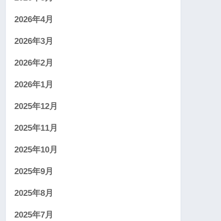
2026年4月
2026年3月
2026年2月
2026年1月
2025年12月
2025年11月
2025年10月
2025年9月
2025年8月
2025年7月