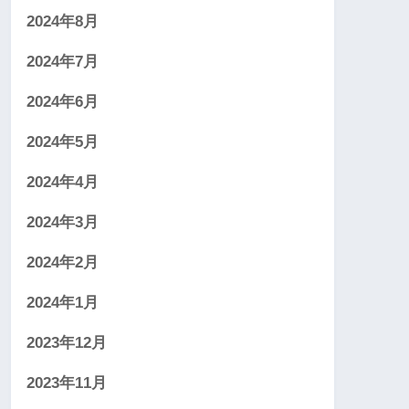
2024年8月
2024年7月
2024年6月
2024年5月
2024年4月
2024年3月
2024年2月
2024年1月
2023年12月
2023年11月