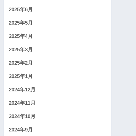
2025年6月
2025年5月
2025年4月
2025年3月
2025年2月
2025年1月
2024年12月
2024年11月
2024年10月
2024年9月