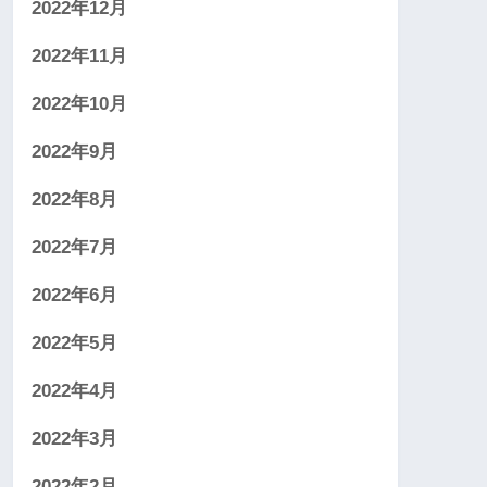
2022年12月
2022年11月
2022年10月
2022年9月
2022年8月
2022年7月
2022年6月
2022年5月
2022年4月
2022年3月
2022年2月