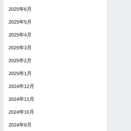
2025年6月
2025年5月
2025年4月
2025年3月
2025年2月
2025年1月
2024年12月
2024年11月
2024年10月
2024年9月