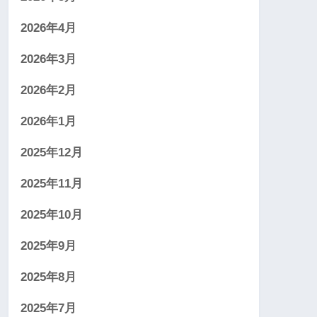
2026年4月
2026年3月
2026年2月
2026年1月
2025年12月
2025年11月
2025年10月
2025年9月
2025年8月
2025年7月