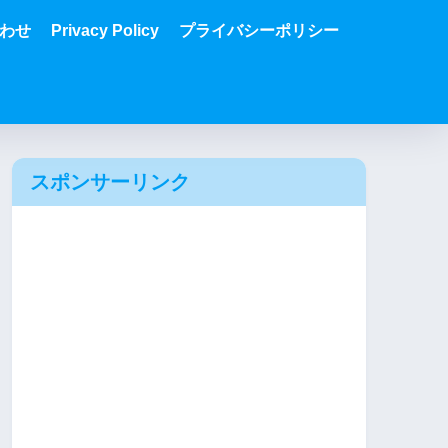
わせ
Privacy Policy
プライバシーポリシー
スポンサーリンク