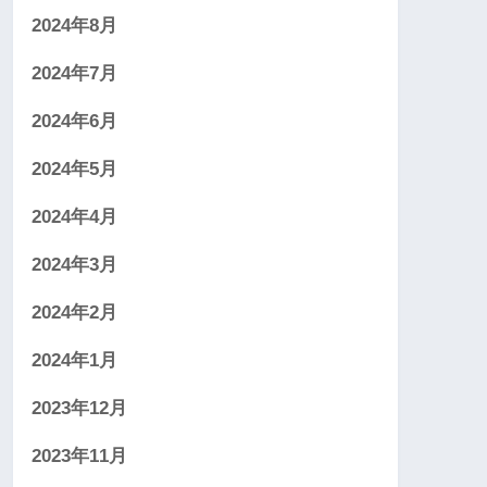
2024年8月
2024年7月
2024年6月
2024年5月
2024年4月
2024年3月
2024年2月
2024年1月
2023年12月
2023年11月