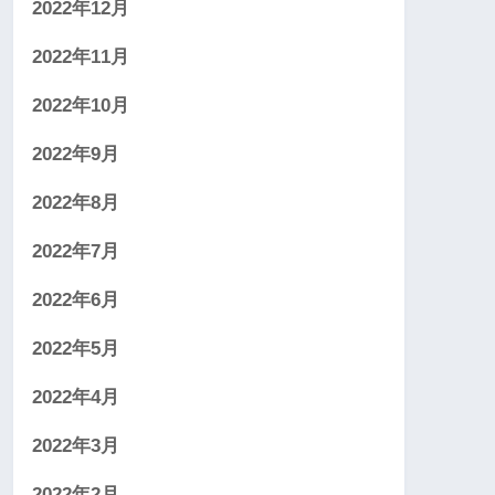
2022年12月
2022年11月
2022年10月
2022年9月
2022年8月
2022年7月
2022年6月
2022年5月
2022年4月
2022年3月
2022年2月