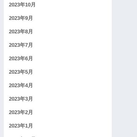
2023年10月
2023年9月
2023年8月
2023年7月
2023年6月
2023年5月
2023年4月
2023年3月
2023年2月
2023年1月