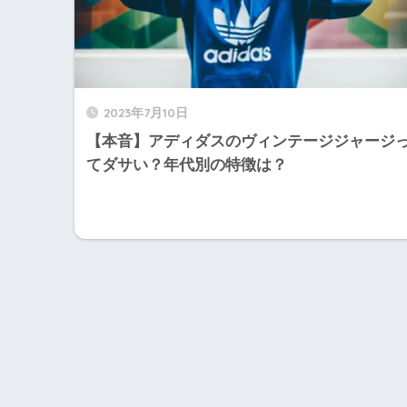
2023年7月10日
【本音】アディダスのヴィンテージジャージ
てダサい？年代別の特徴は？