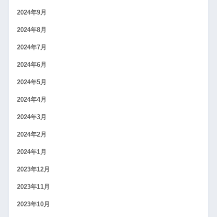
2024年9月
2024年8月
2024年7月
2024年6月
2024年5月
2024年4月
2024年3月
2024年2月
2024年1月
2023年12月
2023年11月
2023年10月