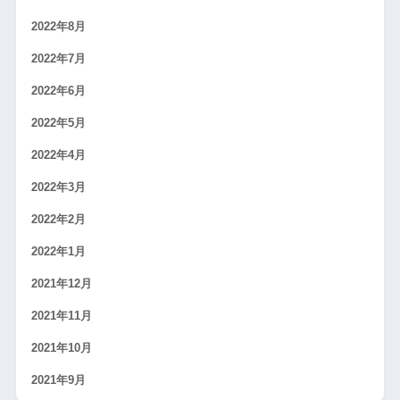
2022年8月
2022年7月
2022年6月
2022年5月
2022年4月
2022年3月
2022年2月
2022年1月
2021年12月
2021年11月
2021年10月
2021年9月