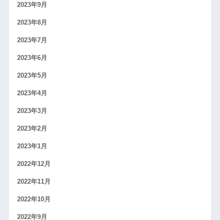
2023年9月
2023年8月
2023年7月
2023年6月
2023年5月
2023年4月
2023年3月
2023年2月
2023年1月
2022年12月
2022年11月
2022年10月
2022年9月