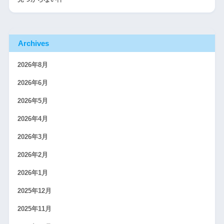
Archives
2026年8月
2026年6月
2026年5月
2026年4月
2026年3月
2026年2月
2026年1月
2025年12月
2025年11月