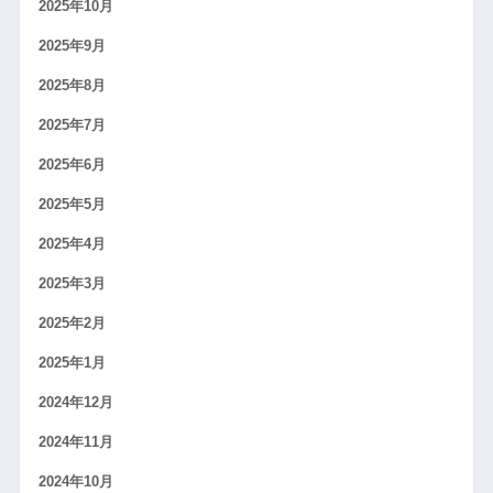
2025年10月
2025年9月
2025年8月
2025年7月
2025年6月
2025年5月
2025年4月
2025年3月
2025年2月
2025年1月
2024年12月
2024年11月
2024年10月