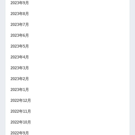
2023年9月
2023年8月
2023年7月
2023年6月
2023年5月
2023年4月
2023年3月
2023年2月
2023年1月
2022年12月
2022年11月
2022年10月
2022年9月