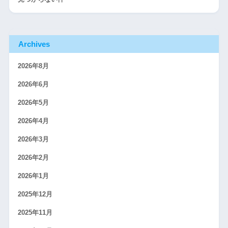
Archives
2026年8月
2026年6月
2026年5月
2026年4月
2026年3月
2026年2月
2026年1月
2025年12月
2025年11月