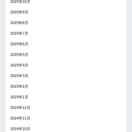
2025年10月
2025年9月
2025年8月
2025年7月
2025年6月
2025年5月
2025年4月
2025年3月
2025年2月
2025年1月
2024年12月
2024年11月
2024年10月