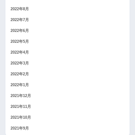
2022年8月
2022年7月
2022年6月
2022年5月
2022年4月
2022年3月
2022年2月
2022年1月
2021年12月
2021年11月
2021年10月
2021年9月