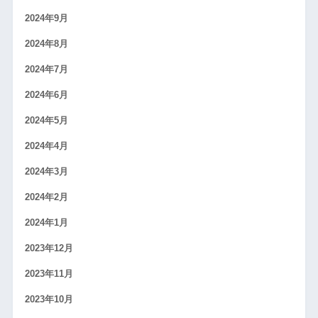
2024年9月
2024年8月
2024年7月
2024年6月
2024年5月
2024年4月
2024年3月
2024年2月
2024年1月
2023年12月
2023年11月
2023年10月