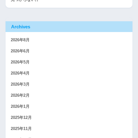
Archives
2026年8月
2026年6月
2026年5月
2026年4月
2026年3月
2026年2月
2026年1月
2025年12月
2025年11月