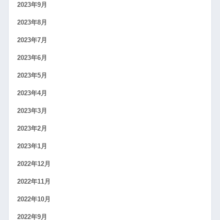
2023年9月
2023年8月
2023年7月
2023年6月
2023年5月
2023年4月
2023年3月
2023年2月
2023年1月
2022年12月
2022年11月
2022年10月
2022年9月