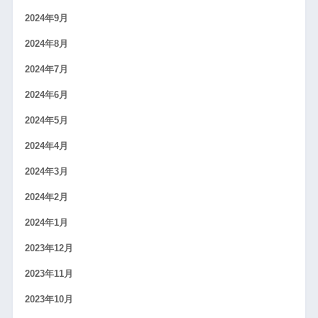
2024年9月
2024年8月
2024年7月
2024年6月
2024年5月
2024年4月
2024年3月
2024年2月
2024年1月
2023年12月
2023年11月
2023年10月