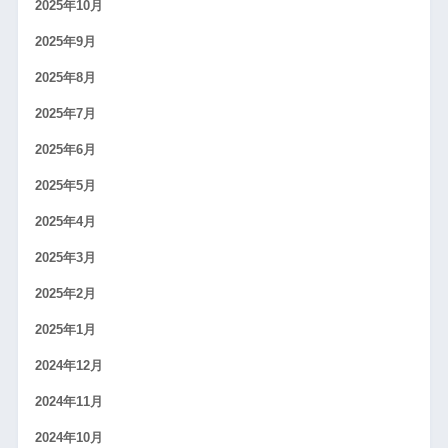
2025年10月
2025年9月
2025年8月
2025年7月
2025年6月
2025年5月
2025年4月
2025年3月
2025年2月
2025年1月
2024年12月
2024年11月
2024年10月