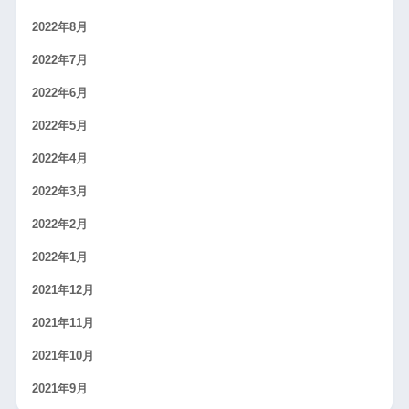
2022年8月
2022年7月
2022年6月
2022年5月
2022年4月
2022年3月
2022年2月
2022年1月
2021年12月
2021年11月
2021年10月
2021年9月