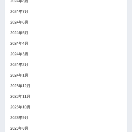
2024年8月
2024年7月
2024年6月
2024年5月
2024年4月
2024年3月
2024年2月
2024年1月
2023年12月
2023年11月
2023年10月
2023年9月
2023年8月