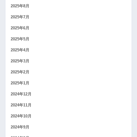
2025年8月
2025年7月
2025年6月
2025年5月
2025年4月
2025年3月
2025年2月
2025年1月
2024年12月
2024年11月
2024年10月
2024年9月