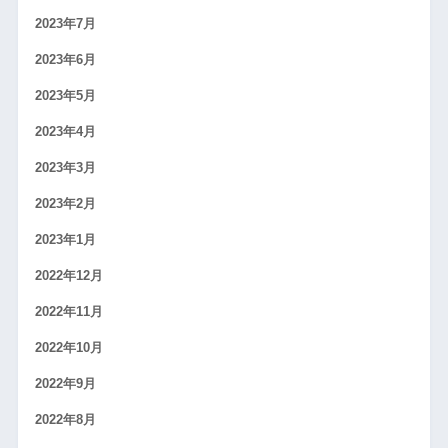
2023年7月
2023年6月
2023年5月
2023年4月
2023年3月
2023年2月
2023年1月
2022年12月
2022年11月
2022年10月
2022年9月
2022年8月