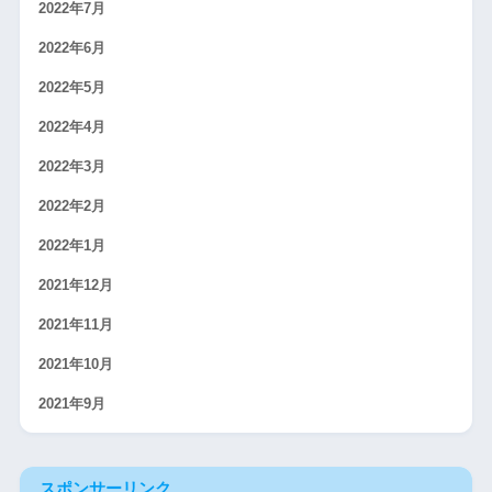
2022年7月
2022年6月
2022年5月
2022年4月
2022年3月
2022年2月
2022年1月
2021年12月
2021年11月
2021年10月
2021年9月
スポンサーリンク