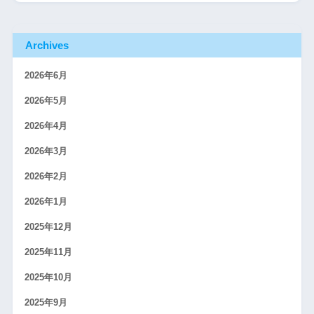
Archives
2026年6月
2026年5月
2026年4月
2026年3月
2026年2月
2026年1月
2025年12月
2025年11月
2025年10月
2025年9月