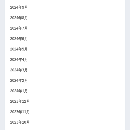
2024年9月
2024年8月
2024年7月
2024年6月
2024年5月
2024年4月
2024年3月
2024年2月
2024年1月
2023年12月
2023年11月
2023年10月