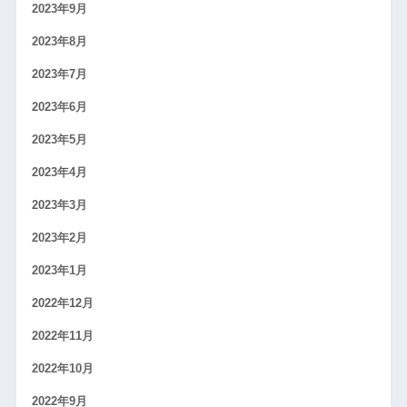
2023年9月
2023年8月
2023年7月
2023年6月
2023年5月
2023年4月
2023年3月
2023年2月
2023年1月
2022年12月
2022年11月
2022年10月
2022年9月