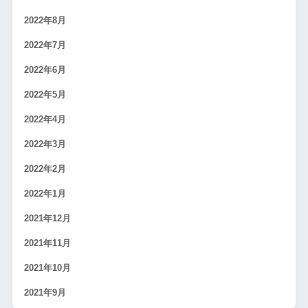
2022年8月
2022年7月
2022年6月
2022年5月
2022年4月
2022年3月
2022年2月
2022年1月
2021年12月
2021年11月
2021年10月
2021年9月