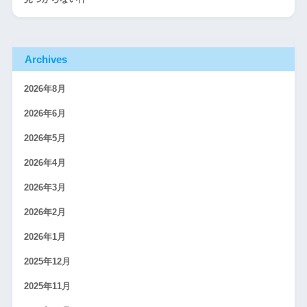
Archives
2026年8月
2026年6月
2026年5月
2026年4月
2026年3月
2026年2月
2026年1月
2025年12月
2025年11月