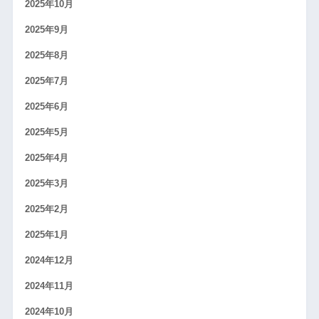
2025年10月
2025年9月
2025年8月
2025年7月
2025年6月
2025年5月
2025年4月
2025年3月
2025年2月
2025年1月
2024年12月
2024年11月
2024年10月