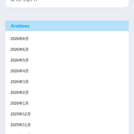
Archives
2026年8月
2026年6月
2026年5月
2026年4月
2026年3月
2026年2月
2026年1月
2025年12月
2025年11月