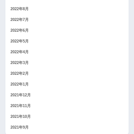
2022年8月
2022年7月
2022年6月
2022年5月
2022年4月
2022年3月
2022年2月
2022年1月
2021年12月
2021年11月
2021年10月
2021年9月