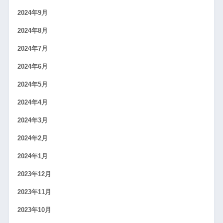
2024年9月
2024年8月
2024年7月
2024年6月
2024年5月
2024年4月
2024年3月
2024年2月
2024年1月
2023年12月
2023年11月
2023年10月