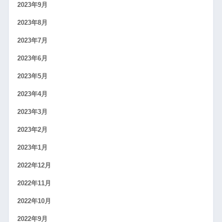
2023年9月
2023年8月
2023年7月
2023年6月
2023年5月
2023年4月
2023年3月
2023年2月
2023年1月
2022年12月
2022年11月
2022年10月
2022年9月