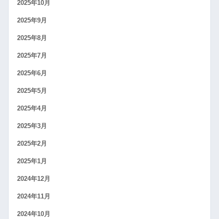
2025年10月
2025年9月
2025年8月
2025年7月
2025年6月
2025年5月
2025年4月
2025年3月
2025年2月
2025年1月
2024年12月
2024年11月
2024年10月