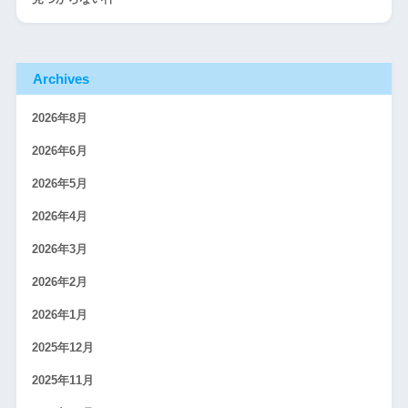
Archives
2026年8月
2026年6月
2026年5月
2026年4月
2026年3月
2026年2月
2026年1月
2025年12月
2025年11月