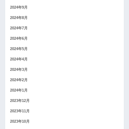
2024年9月
2024年8月
2024年7月
2024年6月
2024年5月
2024年4月
2024年3月
2024年2月
2024年1月
2023年12月
2023年11月
2023年10月