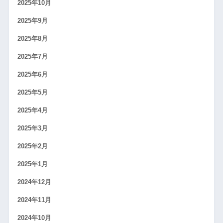
2025年10月
2025年9月
2025年8月
2025年7月
2025年6月
2025年5月
2025年4月
2025年3月
2025年2月
2025年1月
2024年12月
2024年11月
2024年10月