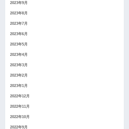
2023年9月
2023年8月
2023年7月
2023年6月
2023年5月
2023年4月
2023年3月
2023年2月
2023年1月
2022年12月
2022年11月
2022年10月
2022年9月