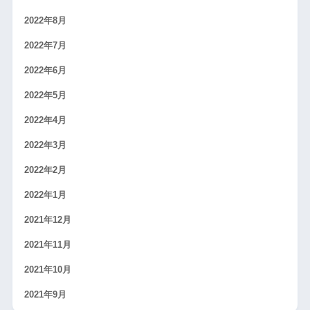
2022年8月
2022年7月
2022年6月
2022年5月
2022年4月
2022年3月
2022年2月
2022年1月
2021年12月
2021年11月
2021年10月
2021年9月