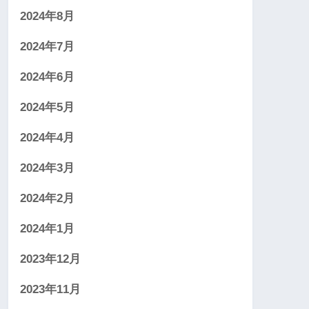
2024年8月
2024年7月
2024年6月
2024年5月
2024年4月
2024年3月
2024年2月
2024年1月
2023年12月
2023年11月