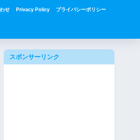
わせ
Privacy Policy
プライバシーポリシー
スポンサーリンク