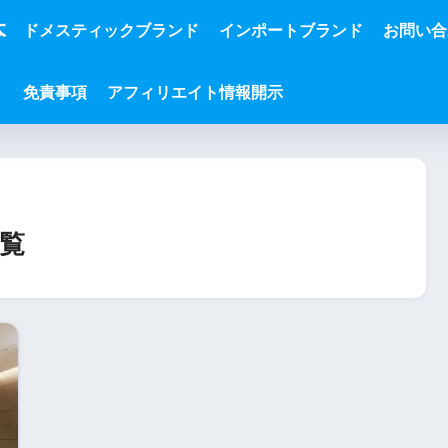
本
ドメスティックブランド
インポートブランド
お問い合
免責事項
アフィリエイト情報開示
覧