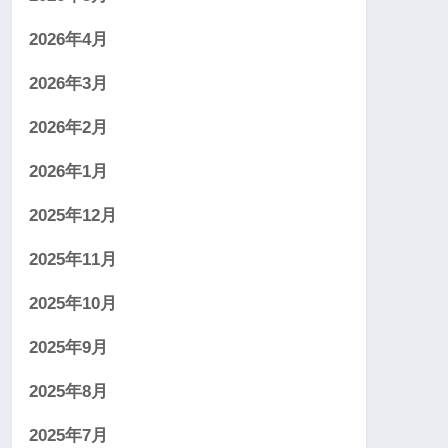
2026年4月
2026年3月
2026年2月
2026年1月
2025年12月
2025年11月
2025年10月
2025年9月
2025年8月
2025年7月