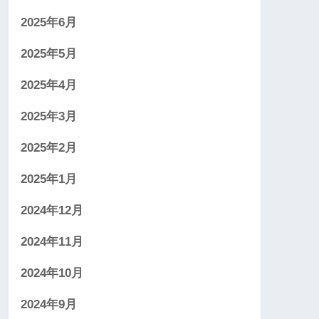
2025年6月
2025年5月
2025年4月
2025年3月
2025年2月
2025年1月
2024年12月
2024年11月
2024年10月
2024年9月