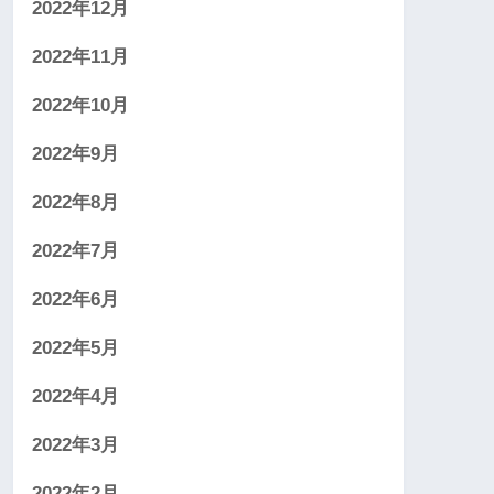
2022年12月
2022年11月
2022年10月
2022年9月
2022年8月
2022年7月
2022年6月
2022年5月
2022年4月
2022年3月
2022年2月