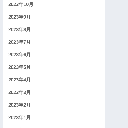
2023年10月
2023年9月
2023年8月
2023年7月
2023年6月
2023年5月
2023年4月
2023年3月
2023年2月
2023年1月