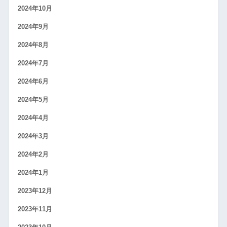
2024年10月
2024年9月
2024年8月
2024年7月
2024年6月
2024年5月
2024年4月
2024年3月
2024年2月
2024年1月
2023年12月
2023年11月