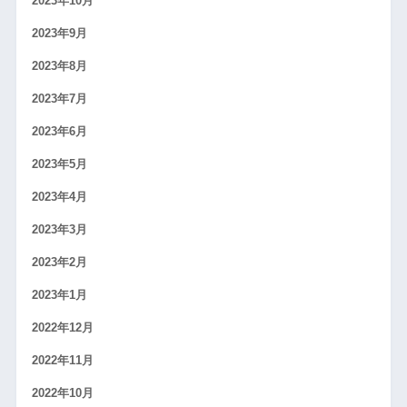
2023年10月
2023年9月
2023年8月
2023年7月
2023年6月
2023年5月
2023年4月
2023年3月
2023年2月
2023年1月
2022年12月
2022年11月
2022年10月