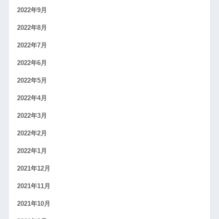
2022年9月
2022年8月
2022年7月
2022年6月
2022年5月
2022年4月
2022年3月
2022年2月
2022年1月
2021年12月
2021年11月
2021年10月