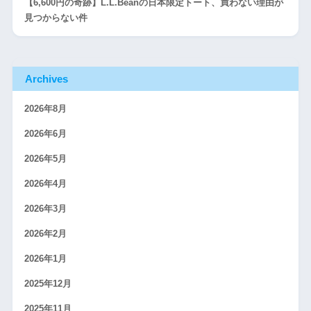
【6,600円の奇跡】L.L.Beanの日本限定トート、買わない理由が
見つからない件
Archives
2026年8月
2026年6月
2026年5月
2026年4月
2026年3月
2026年2月
2026年1月
2025年12月
2025年11月