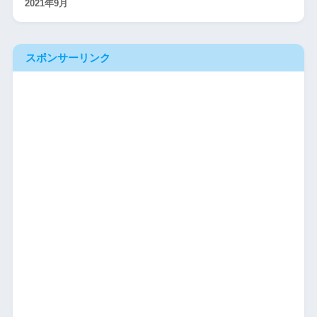
2021年9月
スポンサーリンク