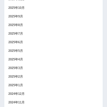
2025年10月
2025年9月
2025年8月
2025年7月
2025年6月
2025年5月
2025年4月
2025年3月
2025年2月
2025年1月
2024年12月
2024年11月