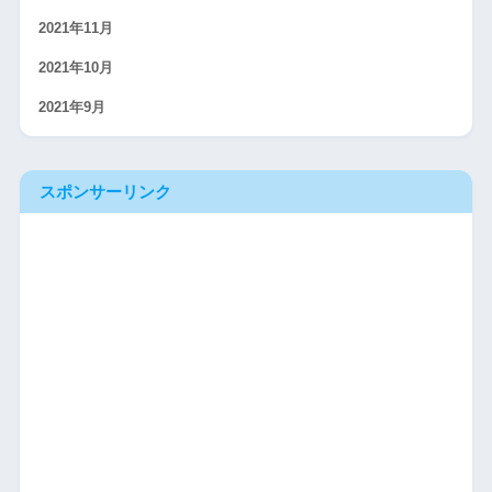
2021年11月
2021年10月
2021年9月
スポンサーリンク