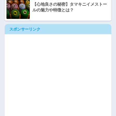
【心地良さの秘密】タマキニイメストー
ルの魅力や特徴とは？
スポンサーリンク