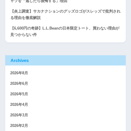
ャツを「逃したら後悔する」理由
【炎上調査】サカナクションのグッズロゴがスレッズで批判され
る理由を徹底解説
【6,600円の奇跡】L.L.Beanの日本限定トート、買わない理由が
見つからない件
Archives
2026年8月
2026年6月
2026年5月
2026年4月
2026年3月
2026年2月