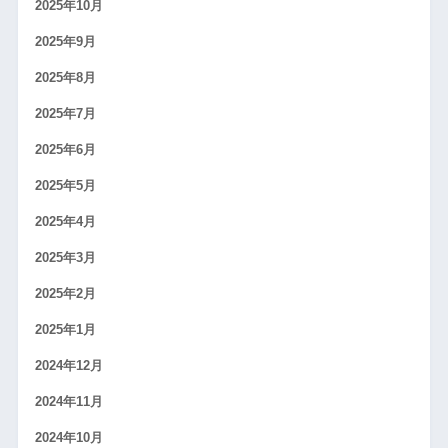
2025年10月
2025年9月
2025年8月
2025年7月
2025年6月
2025年5月
2025年4月
2025年3月
2025年2月
2025年1月
2024年12月
2024年11月
2024年10月