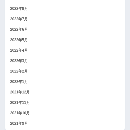
2022年8月
2022年7月
2022年6月
2022年5月
2022年4月
2022年3月
2022年2月
2022年1月
2021年12月
2021年11月
2021年10月
2021年9月