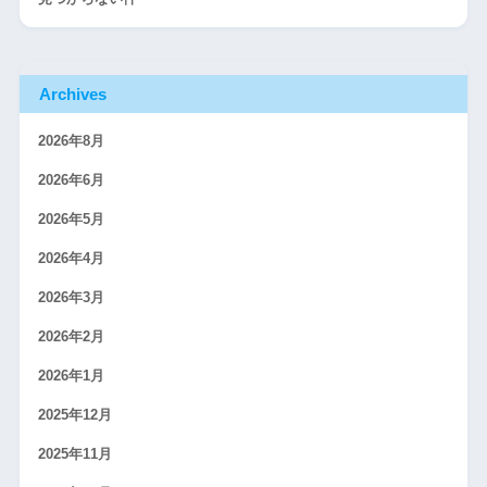
Archives
2026年8月
2026年6月
2026年5月
2026年4月
2026年3月
2026年2月
2026年1月
2025年12月
2025年11月