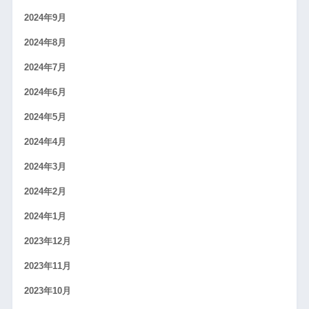
2024年9月
2024年8月
2024年7月
2024年6月
2024年5月
2024年4月
2024年3月
2024年2月
2024年1月
2023年12月
2023年11月
2023年10月