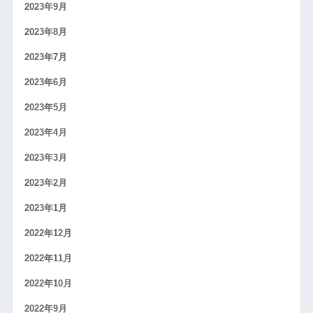
2023年9月
2023年8月
2023年7月
2023年6月
2023年5月
2023年4月
2023年3月
2023年2月
2023年1月
2022年12月
2022年11月
2022年10月
2022年9月