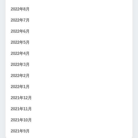
2022年8月
2022年7月
2022年6月
2022年5月
2022年4月
2022年3月
2022年2月
2022年1月
2021年12月
2021年11月
2021年10月
2021年9月