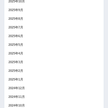
2025年10月
2025年9月
2025年8月
2025年7月
2025年6月
2025年5月
2025年4月
2025年3月
2025年2月
2025年1月
2024年12月
2024年11月
2024年10月