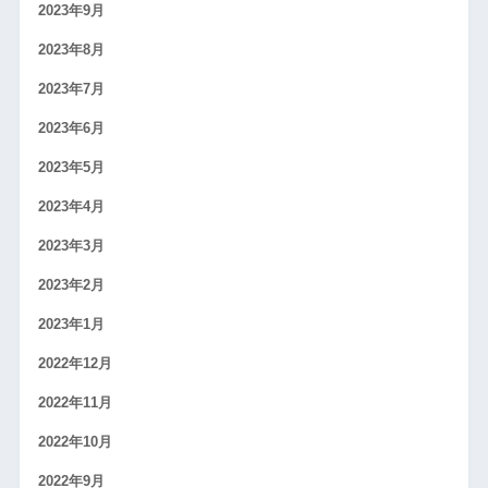
2023年9月
2023年8月
2023年7月
2023年6月
2023年5月
2023年4月
2023年3月
2023年2月
2023年1月
2022年12月
2022年11月
2022年10月
2022年9月