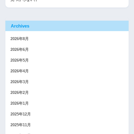
Archives
2026年8月
2026年6月
2026年5月
2026年4月
2026年3月
2026年2月
2026年1月
2025年12月
2025年11月