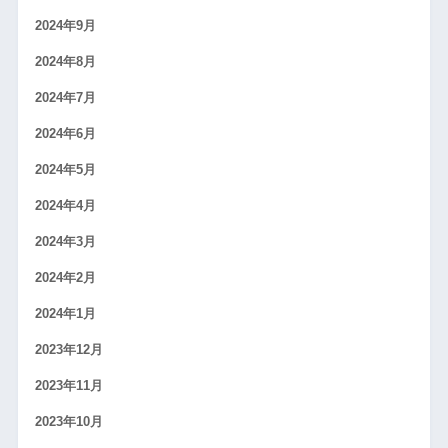
2024年9月
2024年8月
2024年7月
2024年6月
2024年5月
2024年4月
2024年3月
2024年2月
2024年1月
2023年12月
2023年11月
2023年10月