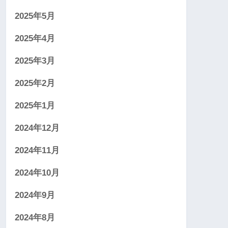
2025年5月
2025年4月
2025年3月
2025年2月
2025年1月
2024年12月
2024年11月
2024年10月
2024年9月
2024年8月