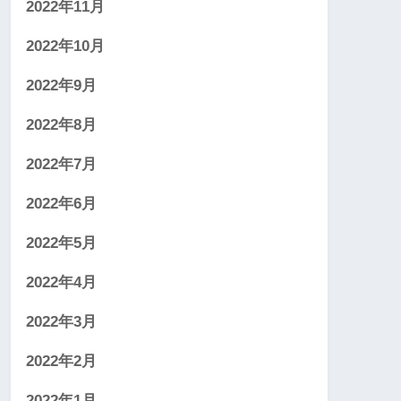
2022年11月
2022年10月
2022年9月
2022年8月
2022年7月
2022年6月
2022年5月
2022年4月
2022年3月
2022年2月
2022年1月