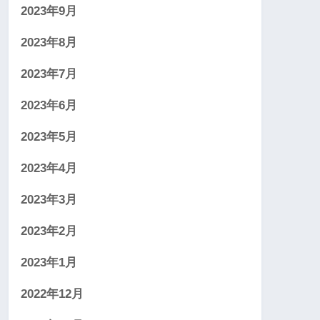
2023年9月
2023年8月
2023年7月
2023年6月
2023年5月
2023年4月
2023年3月
2023年2月
2023年1月
2022年12月