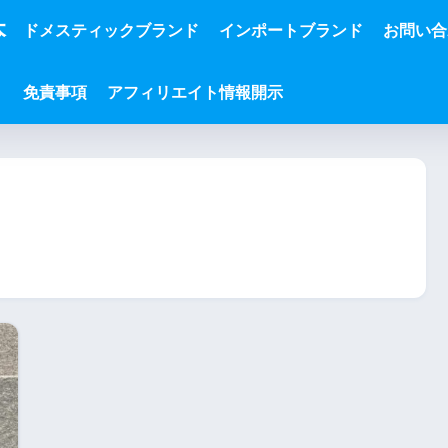
本
ドメスティックブランド
インポートブランド
お問い合
免責事項
アフィリエイト情報開示