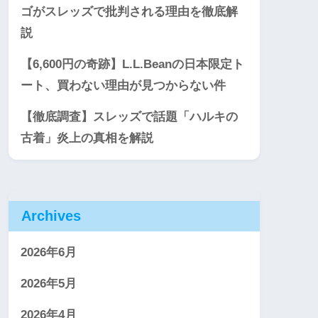
ゴがスレッズで批判される理由を徹底解
説
【6,600円の奇跡】L.L.Beanの日本限定ト
ート、買わない理由が見つからない件
【徹底調査】スレッズで話題「ハルキの
古着」炎上の真相を解説
Archives
2026年6月
2026年5月
2026年4月