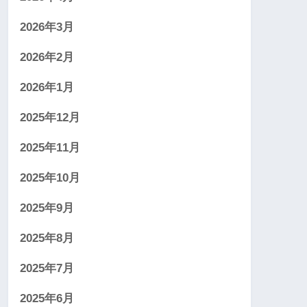
2026年3月
2026年2月
2026年1月
2025年12月
2025年11月
2025年10月
2025年9月
2025年8月
2025年7月
2025年6月