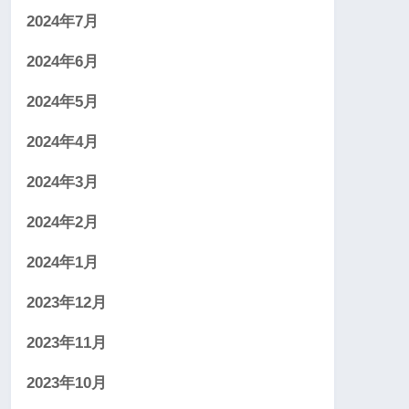
2024年7月
2024年6月
2024年5月
2024年4月
2024年3月
2024年2月
2024年1月
2023年12月
2023年11月
2023年10月