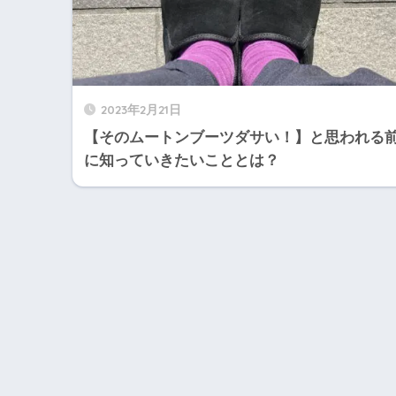
2023年2月21日
【そのムートンブーツダサい！】と思われる
に知っていきたいこととは？