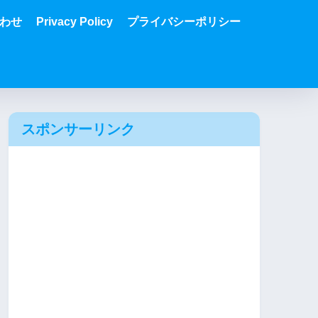
わせ
Privacy Policy
プライバシーポリシー
スポンサーリンク