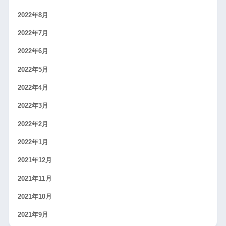
2022年8月
2022年7月
2022年6月
2022年5月
2022年4月
2022年3月
2022年2月
2022年1月
2021年12月
2021年11月
2021年10月
2021年9月