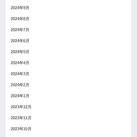
2024年9月
2024年8月
2024年7月
2024年6月
2024年5月
2024年4月
2024年3月
2024年2月
2024年1月
2023年12月
2023年11月
2023年10月