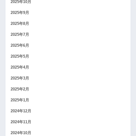
2025年10月
2025年9月
2025年8月
2025年7月
2025年6月
2025年5月
2025年4月
2025年3月
2025年2月
2025年1月
2024年12月
2024年11月
2024年10月