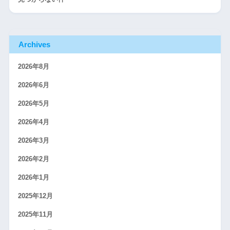
Archives
2026年8月
2026年6月
2026年5月
2026年4月
2026年3月
2026年2月
2026年1月
2025年12月
2025年11月