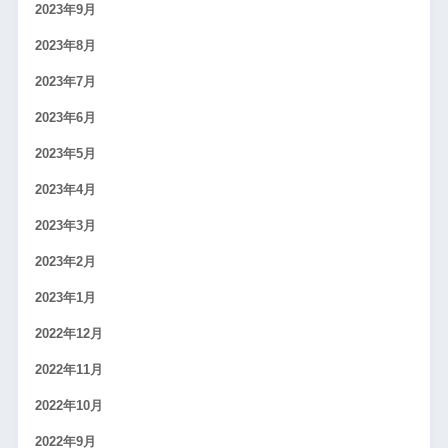
2023年9月
2023年8月
2023年7月
2023年6月
2023年5月
2023年4月
2023年3月
2023年2月
2023年1月
2022年12月
2022年11月
2022年10月
2022年9月