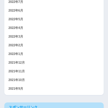
2022年7月
2022年6月
2022年5月
2022年4月
2022年3月
2022年2月
2022年1月
2021年12月
2021年11月
2021年10月
2021年9月
スポンサーリンク