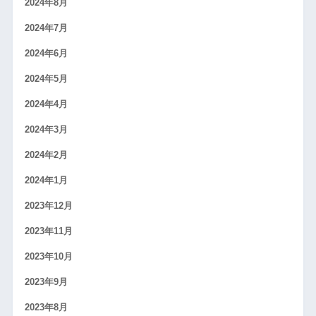
2024年8月
2024年7月
2024年6月
2024年5月
2024年4月
2024年3月
2024年2月
2024年1月
2023年12月
2023年11月
2023年10月
2023年9月
2023年8月