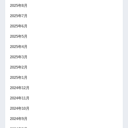
2025年8月
2025年7月
2025年6月
2025年5月
2025年4月
2025年3月
2025年2月
2025年1月
2024年12月
2024年11月
2024年10月
2024年9月