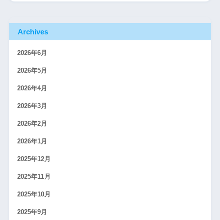
Archives
2026年6月
2026年5月
2026年4月
2026年3月
2026年2月
2026年1月
2025年12月
2025年11月
2025年10月
2025年9月