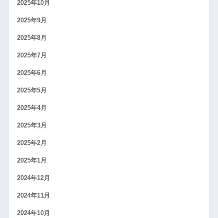
2025年10月
2025年9月
2025年8月
2025年7月
2025年6月
2025年5月
2025年4月
2025年3月
2025年2月
2025年1月
2024年12月
2024年11月
2024年10月