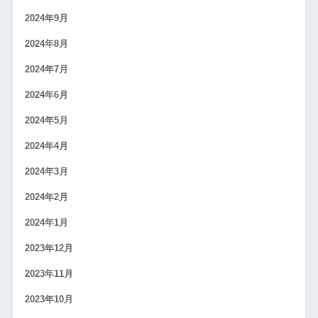
2024年9月
2024年8月
2024年7月
2024年6月
2024年5月
2024年4月
2024年3月
2024年2月
2024年1月
2023年12月
2023年11月
2023年10月