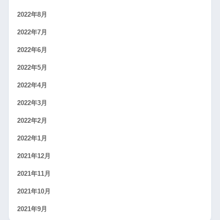
2022年8月
2022年7月
2022年6月
2022年5月
2022年4月
2022年3月
2022年2月
2022年1月
2021年12月
2021年11月
2021年10月
2021年9月