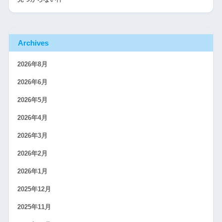
Archives
2026年8月
2026年6月
2026年5月
2026年4月
2026年3月
2026年2月
2026年1月
2025年12月
2025年11月