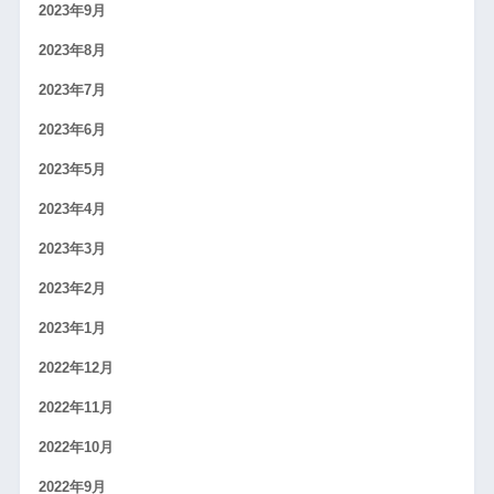
2023年9月
2023年8月
2023年7月
2023年6月
2023年5月
2023年4月
2023年3月
2023年2月
2023年1月
2022年12月
2022年11月
2022年10月
2022年9月