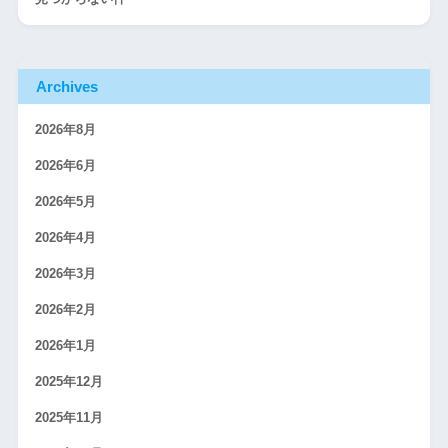
Archives
2026年8月
2026年6月
2026年5月
2026年4月
2026年3月
2026年2月
2026年1月
2025年12月
2025年11月