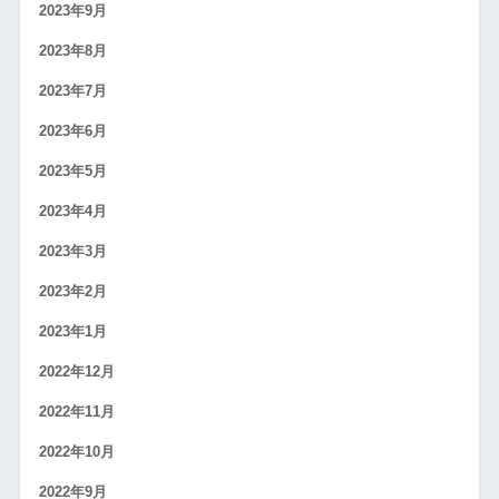
2023年9月
2023年8月
2023年7月
2023年6月
2023年5月
2023年4月
2023年3月
2023年2月
2023年1月
2022年12月
2022年11月
2022年10月
2022年9月