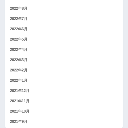
2022年8月
2022年7月
2022年6月
2022年5月
2022年4月
2022年3月
2022年2月
2022年1月
2021年12月
2021年11月
2021年10月
2021年9月