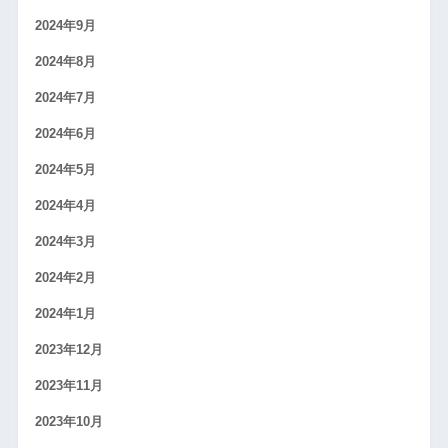
2024年9月
2024年8月
2024年7月
2024年6月
2024年5月
2024年4月
2024年3月
2024年2月
2024年1月
2023年12月
2023年11月
2023年10月