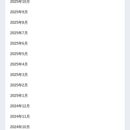
2025年10月
2025年9月
2025年8月
2025年7月
2025年6月
2025年5月
2025年4月
2025年3月
2025年2月
2025年1月
2024年12月
2024年11月
2024年10月