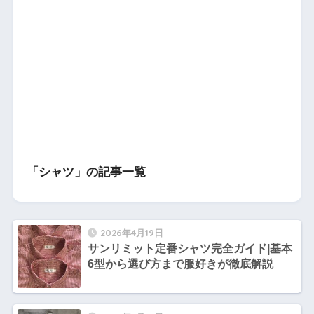
「シャツ」の記事一覧
2026年4月19日
サンリミット定番シャツ完全ガイド|基本
6型から選び方まで服好きが徹底解説