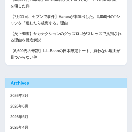
を壊した件
【7月11日、セブンで事件】Hanesが本気出した。3,850円のTシ
ャツを「逃したら後悔する」理由
【炎上調査】サカナクションのグッズロゴがスレッズで批判され
る理由を徹底解説
【6,600円の奇跡】L.L.Beanの日本限定トート、買わない理由が
見つからない件
Archives
2026年8月
2026年6月
2026年5月
2026年4月