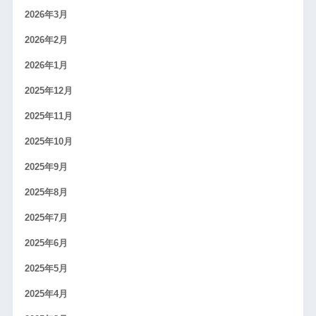
2026年3月
2026年2月
2026年1月
2025年12月
2025年11月
2025年10月
2025年9月
2025年8月
2025年7月
2025年6月
2025年5月
2025年4月