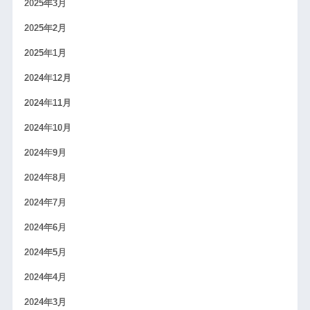
2025年3月
2025年2月
2025年1月
2024年12月
2024年11月
2024年10月
2024年9月
2024年8月
2024年7月
2024年6月
2024年5月
2024年4月
2024年3月