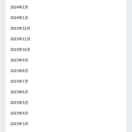
2024年2月
2024年1月
2023年12月
2023年11月
2023年10月
2023年9月
2023年8月
2023年7月
2023年6月
2023年5月
2023年4月
2023年3月