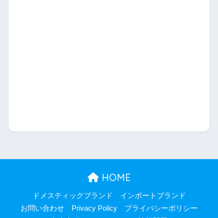
HOME
ドメスティックブランド
インポートブランド
お問い合わせ
Privacy Policy
プライバシーポリシー