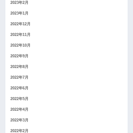
2023年2月
2023年1月
2022年12月
2022年11月
2022年10月
2022年9月
2022年8月
2022年7月
2022年6月
2022年5月
2022年4月
2022年3月
2022年2月