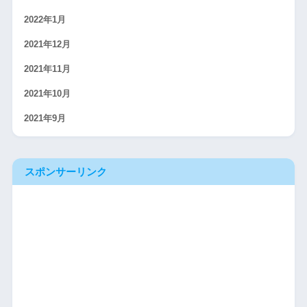
2022年1月
2021年12月
2021年11月
2021年10月
2021年9月
スポンサーリンク