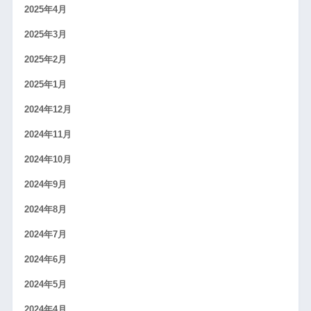
2025年4月
2025年3月
2025年2月
2025年1月
2024年12月
2024年11月
2024年10月
2024年9月
2024年8月
2024年7月
2024年6月
2024年5月
2024年4月