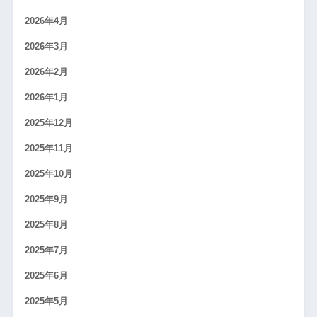
2026年4月
2026年3月
2026年2月
2026年1月
2025年12月
2025年11月
2025年10月
2025年9月
2025年8月
2025年7月
2025年6月
2025年5月