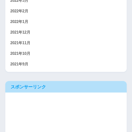
2022年3月
2022年2月
2022年1月
2021年12月
2021年11月
2021年10月
2021年9月
スポンサーリンク