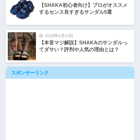
【SHAKA初心者向け】プロがオススメ
するセンス良すぎるサンダル5選
2023年6月27日
【本音マジ解説】SHAKAのサンダルっ
てダサい？評判や人気の理由とは？
スポンサーリンク