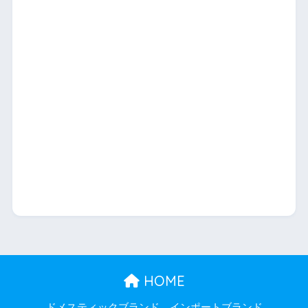
HOME
ドメスティックブランド
インポートブランド