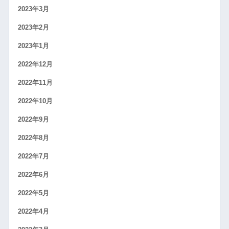
2023年3月
2023年2月
2023年1月
2022年12月
2022年11月
2022年10月
2022年9月
2022年8月
2022年7月
2022年6月
2022年5月
2022年4月