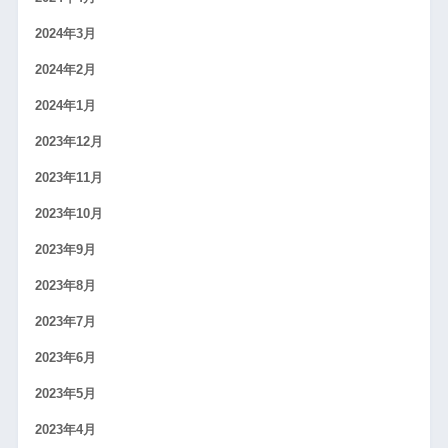
2024年3月
2024年2月
2024年1月
2023年12月
2023年11月
2023年10月
2023年9月
2023年8月
2023年7月
2023年6月
2023年5月
2023年4月