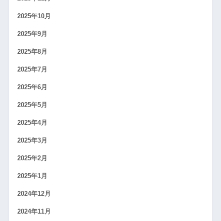
2025年10月
2025年9月
2025年8月
2025年7月
2025年6月
2025年5月
2025年4月
2025年3月
2025年2月
2025年1月
2024年12月
2024年11月