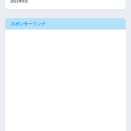
2021年9月
スポンサーリンク