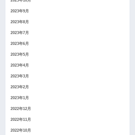
2023年10月
2023年9月
2023年8月
2023年7月
2023年6月
2023年5月
2023年4月
2023年3月
2023年2月
2023年1月
2022年12月
2022年11月
2022年10月