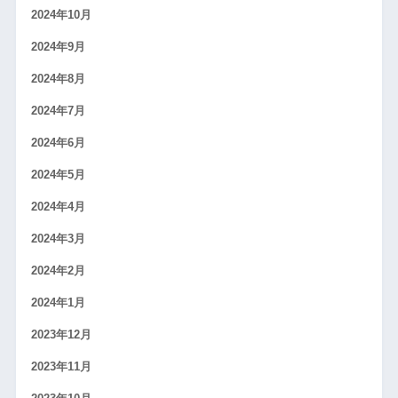
2024年10月
2024年9月
2024年8月
2024年7月
2024年6月
2024年5月
2024年4月
2024年3月
2024年2月
2024年1月
2023年12月
2023年11月