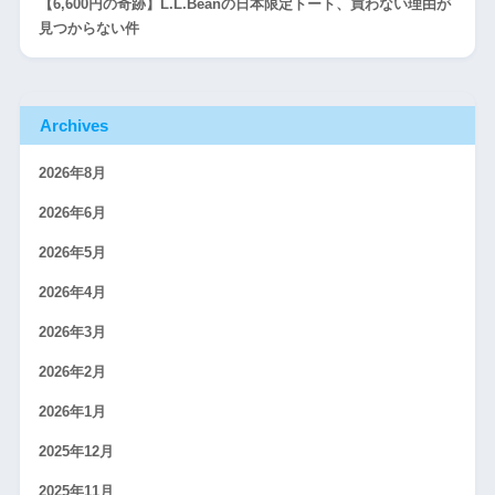
【6,600円の奇跡】L.L.Beanの日本限定トート、買わない理由が
見つからない件
Archives
2026年8月
2026年6月
2026年5月
2026年4月
2026年3月
2026年2月
2026年1月
2025年12月
2025年11月