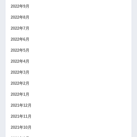
2022年9月
2022年8月
2022年7月
2022年6月
2022年5月
2022年4月
2022年3月
2022年2月
2022年1月
2021年12月
2021年11月
2021年10月