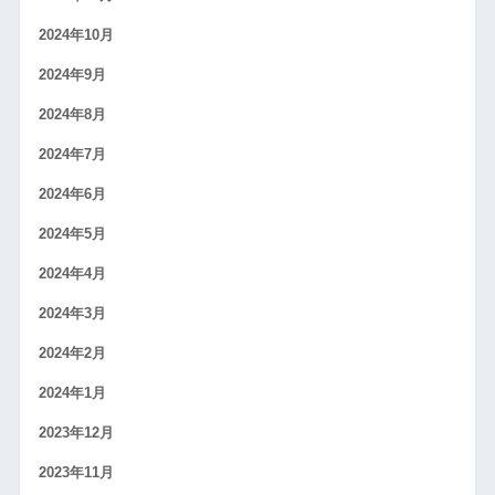
2024年10月
2024年9月
2024年8月
2024年7月
2024年6月
2024年5月
2024年4月
2024年3月
2024年2月
2024年1月
2023年12月
2023年11月