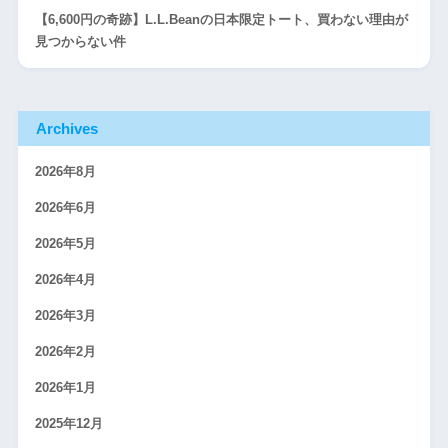
【6,600円の奇跡】L.L.Beanの日本限定トート、買わない理由が
見つからない件
Archives
2026年8月
2026年6月
2026年5月
2026年4月
2026年3月
2026年2月
2026年1月
2025年12月