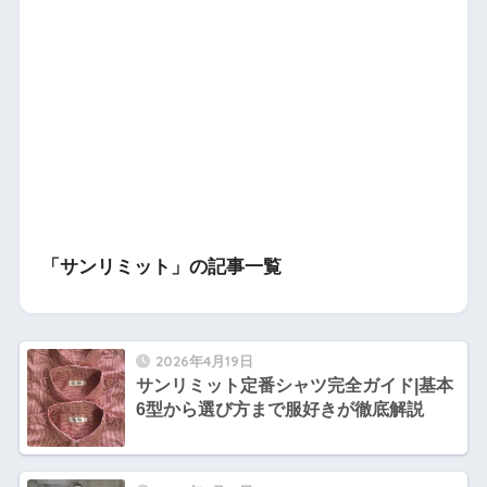
「サンリミット」の記事一覧
2026年4月19日
サンリミット定番シャツ完全ガイド|基本
6型から選び方まで服好きが徹底解説