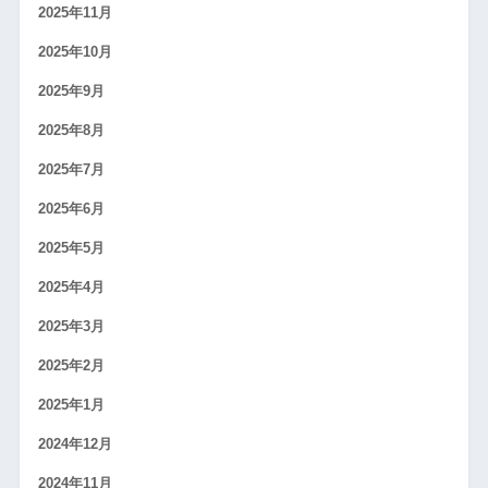
2025年11月
2025年10月
2025年9月
2025年8月
2025年7月
2025年6月
2025年5月
2025年4月
2025年3月
2025年2月
2025年1月
2024年12月
2024年11月