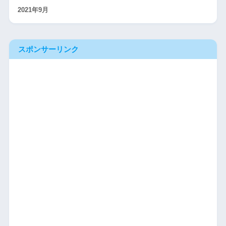
2021年9月
スポンサーリンク