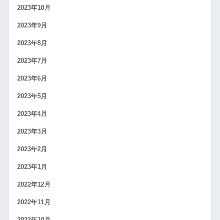
2023年10月
2023年9月
2023年8月
2023年7月
2023年6月
2023年5月
2023年4月
2023年3月
2023年2月
2023年1月
2022年12月
2022年11月