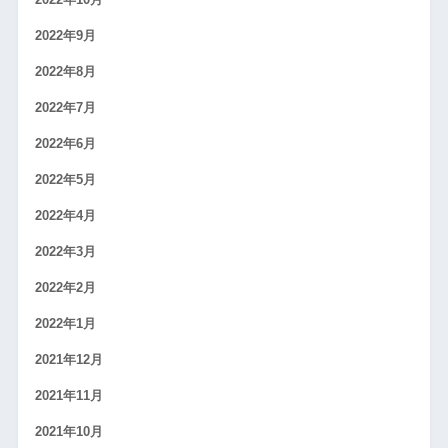
2022年10月
2022年9月
2022年8月
2022年7月
2022年6月
2022年5月
2022年4月
2022年3月
2022年2月
2022年1月
2021年12月
2021年11月
2021年10月