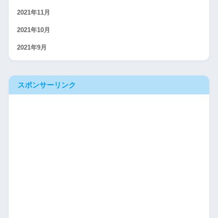
2021年11月
2021年10月
2021年9月
スポンサーリンク