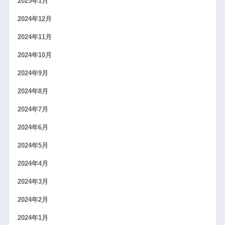
2025年1月
2024年12月
2024年11月
2024年10月
2024年9月
2024年8月
2024年7月
2024年6月
2024年5月
2024年4月
2024年3月
2024年2月
2024年1月