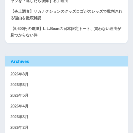
ャツを「逃したら後悔する」理由
【炎上調査】サカナクションのグッズロゴがスレッズで批判され
る理由を徹底解説
【6,600円の奇跡】L.L.Beanの日本限定トート、買わない理由が
見つからない件
Archives
2026年8月
2026年6月
2026年5月
2026年4月
2026年3月
2026年2月