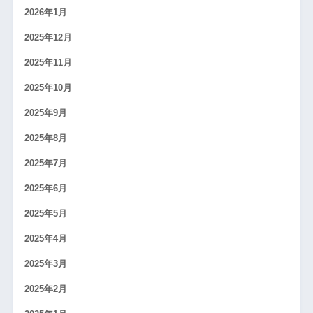
2026年1月
2025年12月
2025年11月
2025年10月
2025年9月
2025年8月
2025年7月
2025年6月
2025年5月
2025年4月
2025年3月
2025年2月