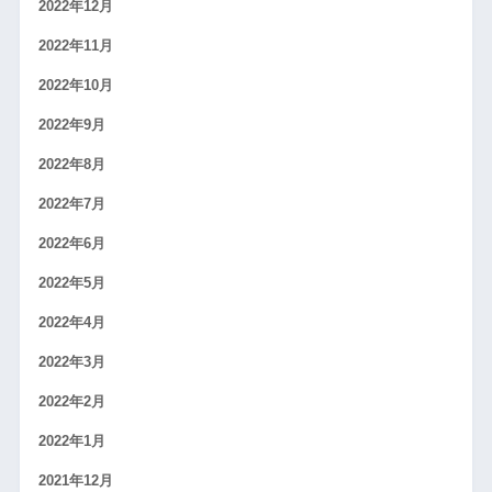
2022年12月
2022年11月
2022年10月
2022年9月
2022年8月
2022年7月
2022年6月
2022年5月
2022年4月
2022年3月
2022年2月
2022年1月
2021年12月