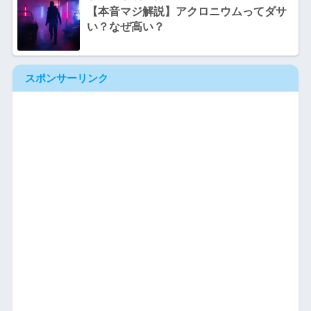
【本音マジ解説】アクロニウムってダサ
い？なぜ高い？
スポンサーリンク