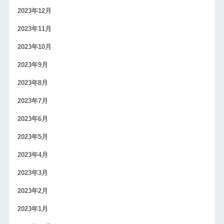
2023年12月
2023年11月
2023年10月
2023年9月
2023年8月
2023年7月
2023年6月
2023年5月
2023年4月
2023年3月
2023年2月
2023年1月