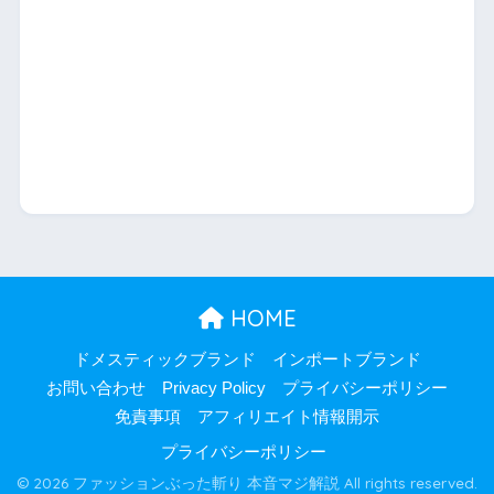
HOME
ドメスティックブランド
インポートブランド
お問い合わせ
Privacy Policy
プライバシーポリシー
免責事項
アフィリエイト情報開示
プライバシーポリシー
© 2026 ファッションぶった斬り 本音マジ解説 All rights reserved.