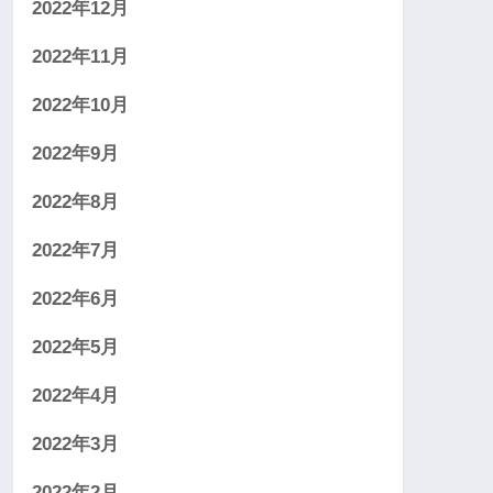
2022年12月
2022年11月
2022年10月
2022年9月
2022年8月
2022年7月
2022年6月
2022年5月
2022年4月
2022年3月
2022年2月