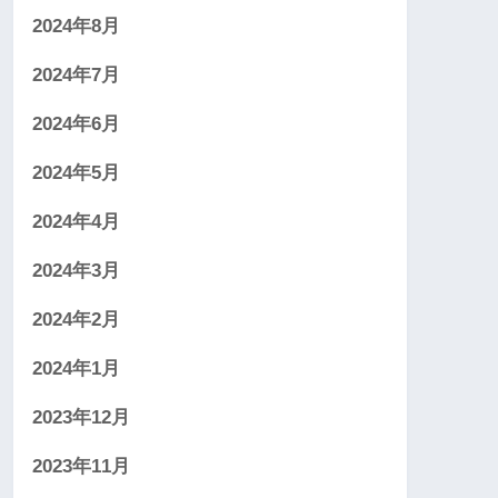
2024年8月
2024年7月
2024年6月
2024年5月
2024年4月
2024年3月
2024年2月
2024年1月
2023年12月
2023年11月