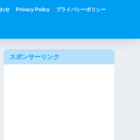
わせ
Privacy Policy
プライバシーポリシー
スポンサーリンク