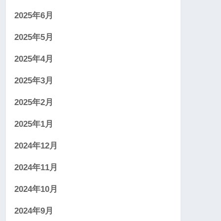
2025年6月
2025年5月
2025年4月
2025年3月
2025年2月
2025年1月
2024年12月
2024年11月
2024年10月
2024年9月