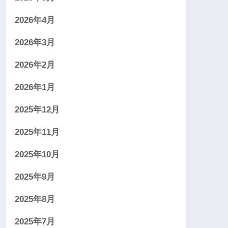
2026年4月
2026年3月
2026年2月
2026年1月
2025年12月
2025年11月
2025年10月
2025年9月
2025年8月
2025年7月