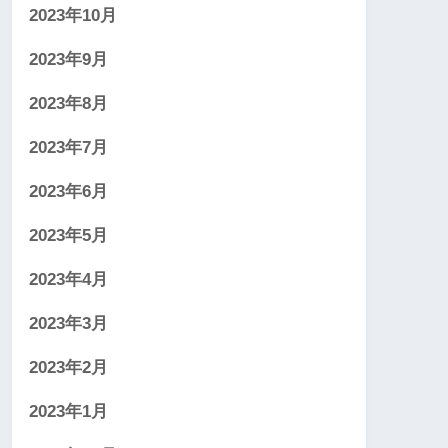
2023年10月
2023年9月
2023年8月
2023年7月
2023年6月
2023年5月
2023年4月
2023年3月
2023年2月
2023年1月