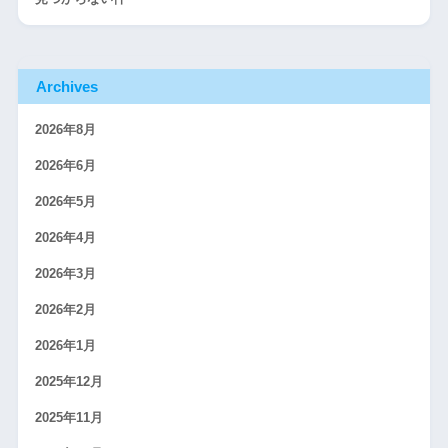
Archives
2026年8月
2026年6月
2026年5月
2026年4月
2026年3月
2026年2月
2026年1月
2025年12月
2025年11月