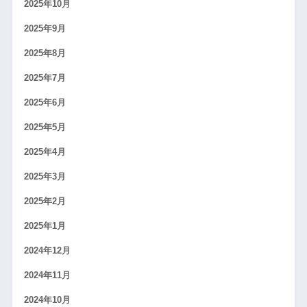
2025年10月
2025年9月
2025年8月
2025年7月
2025年6月
2025年5月
2025年4月
2025年3月
2025年2月
2025年1月
2024年12月
2024年11月
2024年10月