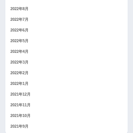
2022年8月
2022年7月
2022年6月
2022年5月
2022年4月
2022年3月
2022年2月
2022年1月
2021年12月
2021年11月
2021年10月
2021年9月