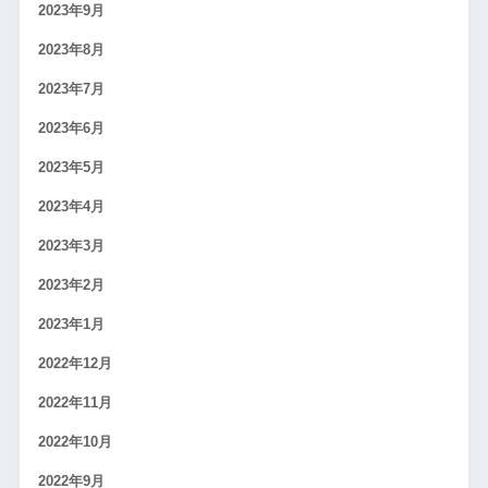
2023年9月
2023年8月
2023年7月
2023年6月
2023年5月
2023年4月
2023年3月
2023年2月
2023年1月
2022年12月
2022年11月
2022年10月
2022年9月