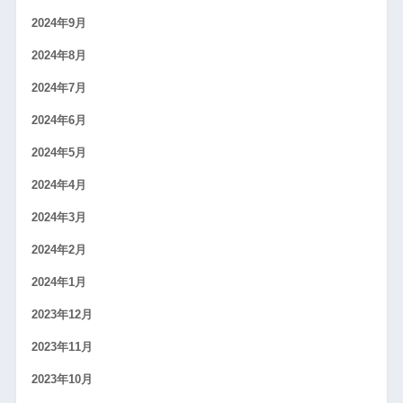
2024年9月
2024年8月
2024年7月
2024年6月
2024年5月
2024年4月
2024年3月
2024年2月
2024年1月
2023年12月
2023年11月
2023年10月