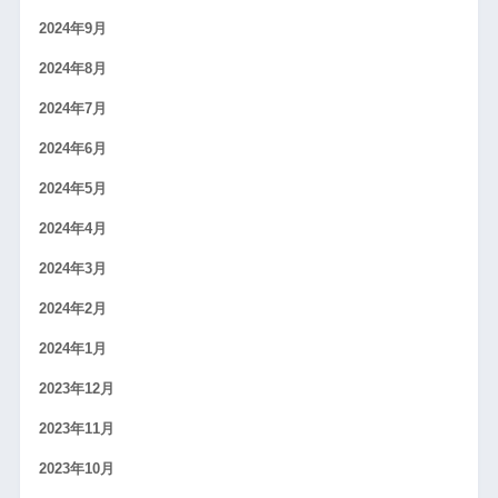
2024年9月
2024年8月
2024年7月
2024年6月
2024年5月
2024年4月
2024年3月
2024年2月
2024年1月
2023年12月
2023年11月
2023年10月