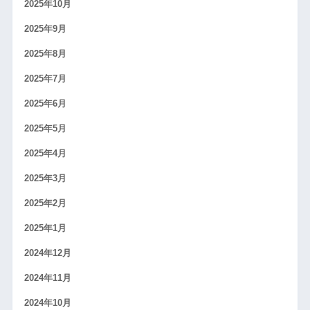
2025年10月
2025年9月
2025年8月
2025年7月
2025年6月
2025年5月
2025年4月
2025年3月
2025年2月
2025年1月
2024年12月
2024年11月
2024年10月