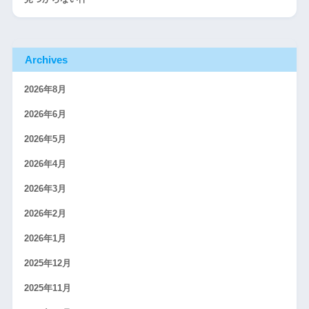
Archives
2026年8月
2026年6月
2026年5月
2026年4月
2026年3月
2026年2月
2026年1月
2025年12月
2025年11月