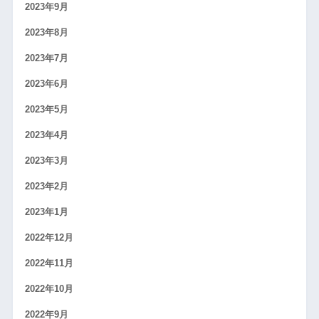
2023年9月
2023年8月
2023年7月
2023年6月
2023年5月
2023年4月
2023年3月
2023年2月
2023年1月
2022年12月
2022年11月
2022年10月
2022年9月