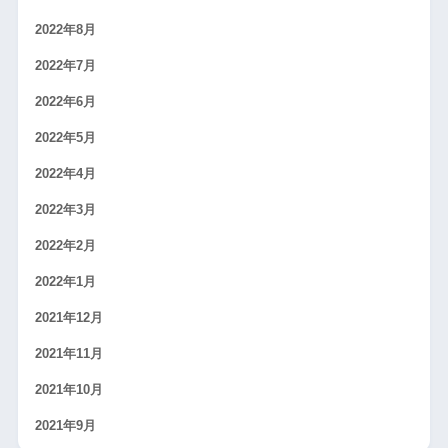
2022年8月
2022年7月
2022年6月
2022年5月
2022年4月
2022年3月
2022年2月
2022年1月
2021年12月
2021年11月
2021年10月
2021年9月