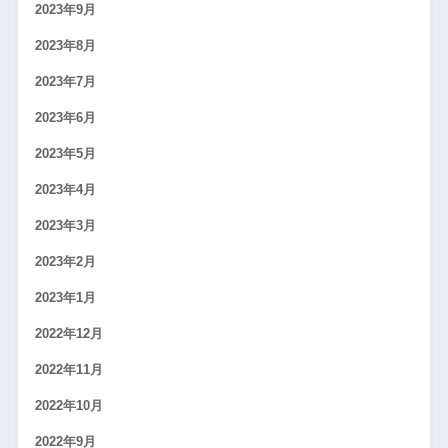
2023年9月
2023年8月
2023年7月
2023年6月
2023年5月
2023年4月
2023年3月
2023年2月
2023年1月
2022年12月
2022年11月
2022年10月
2022年9月