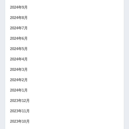
2024年9月
2024年8月
2024年7月
2024年6月
2024年5月
2024年4月
2024年3月
2024年2月
2024年1月
2023年12月
2023年11月
2023年10月