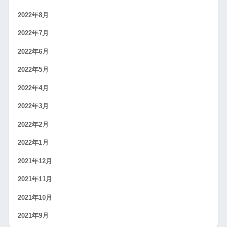
2022年8月
2022年7月
2022年6月
2022年5月
2022年4月
2022年3月
2022年2月
2022年1月
2021年12月
2021年11月
2021年10月
2021年9月