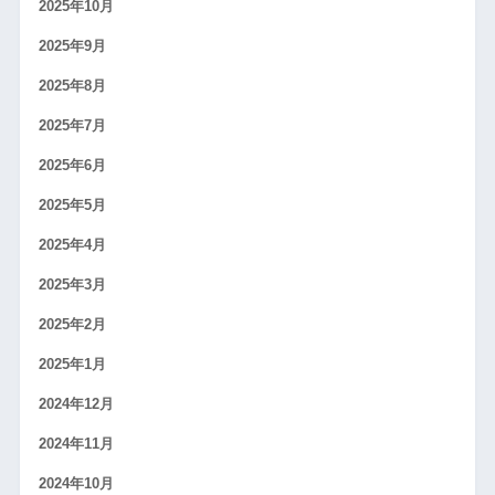
2025年10月
2025年9月
2025年8月
2025年7月
2025年6月
2025年5月
2025年4月
2025年3月
2025年2月
2025年1月
2024年12月
2024年11月
2024年10月