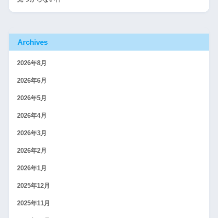
Archives
2026年8月
2026年6月
2026年5月
2026年4月
2026年3月
2026年2月
2026年1月
2025年12月
2025年11月