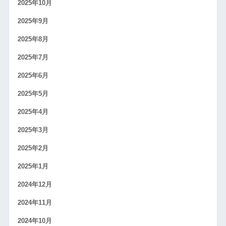
2025年10月
2025年9月
2025年8月
2025年7月
2025年6月
2025年5月
2025年4月
2025年3月
2025年2月
2025年1月
2024年12月
2024年11月
2024年10月