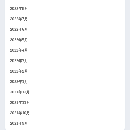
2022年8月
2022年7月
2022年6月
2022年5月
2022年4月
2022年3月
2022年2月
2022年1月
2021年12月
2021年11月
2021年10月
2021年9月