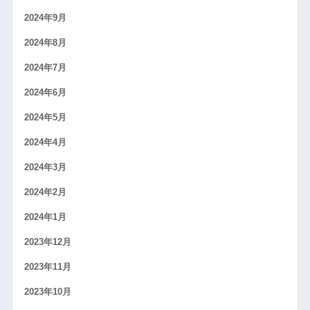
2024年9月
2024年8月
2024年7月
2024年6月
2024年5月
2024年4月
2024年3月
2024年2月
2024年1月
2023年12月
2023年11月
2023年10月