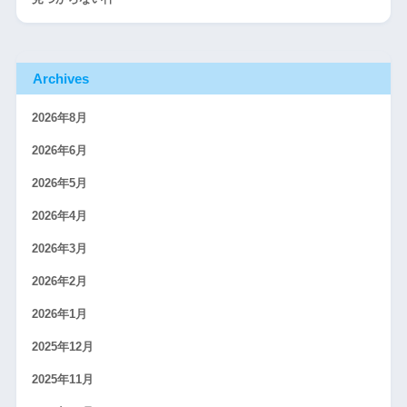
Archives
2026年8月
2026年6月
2026年5月
2026年4月
2026年3月
2026年2月
2026年1月
2025年12月
2025年11月