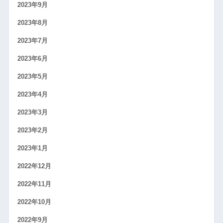
2023年9月
2023年8月
2023年7月
2023年6月
2023年5月
2023年4月
2023年3月
2023年2月
2023年1月
2022年12月
2022年11月
2022年10月
2022年9月