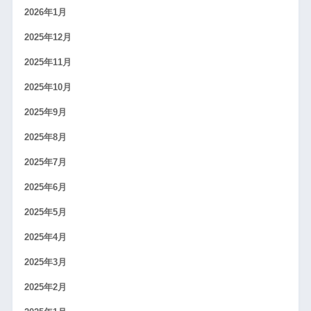
2026年1月
2025年12月
2025年11月
2025年10月
2025年9月
2025年8月
2025年7月
2025年6月
2025年5月
2025年4月
2025年3月
2025年2月