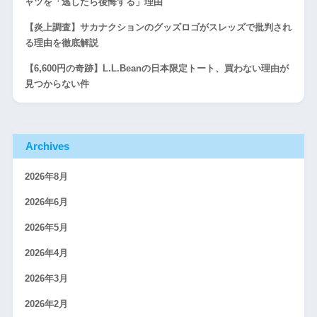
ャツを「逃したら後悔する」理由
【炎上調査】サカナクションのグッズロゴがスレッズで批判され
る理由を徹底解説
【6,600円の奇跡】L.L.Beanの日本限定トート、買わない理由が
見つからない件
Archives
2026年8月
2026年6月
2026年5月
2026年4月
2026年3月
2026年2月