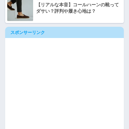
【リアルな本音】コールハーンの靴って
ダサい？評判や履き心地は？
スポンサーリンク