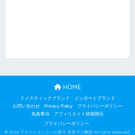
HOME
ドメスティックブランド
インポートブランド
お問い合わせ
Privacy Policy
プライバシーポリシー
免責事項
アフィリエイト情報開示
プライバシーポリシー
© 2026 ファッションぶった斬り 本音マジ解説 All rights reserved.