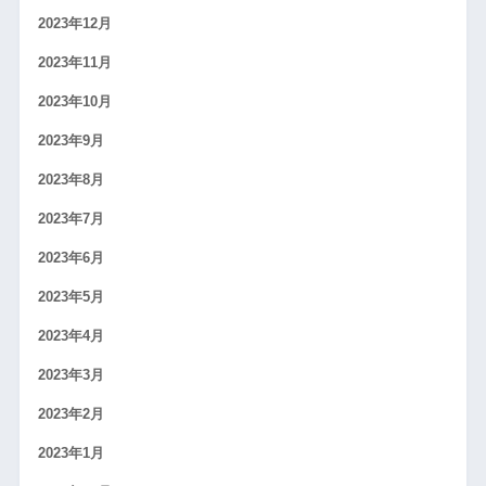
2023年12月
2023年11月
2023年10月
2023年9月
2023年8月
2023年7月
2023年6月
2023年5月
2023年4月
2023年3月
2023年2月
2023年1月