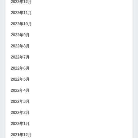
2022年12月
2022年11月
2022年10月
2022年9月
2022年8月
2022年7月
2022年6月
2022年5月
2022年4月
2022年3月
2022年2月
2022年1月
2021年12月