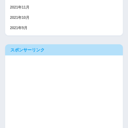
2021年11月
2021年10月
2021年9月
スポンサーリンク