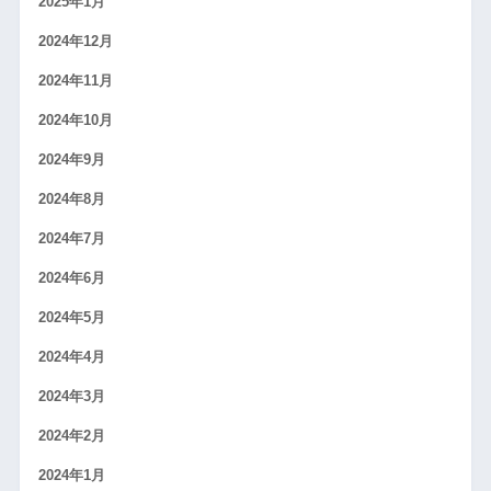
2025年1月
2024年12月
2024年11月
2024年10月
2024年9月
2024年8月
2024年7月
2024年6月
2024年5月
2024年4月
2024年3月
2024年2月
2024年1月