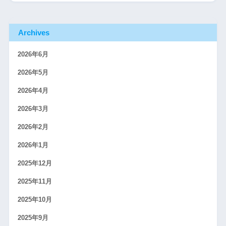
Archives
2026年6月
2026年5月
2026年4月
2026年3月
2026年2月
2026年1月
2025年12月
2025年11月
2025年10月
2025年9月