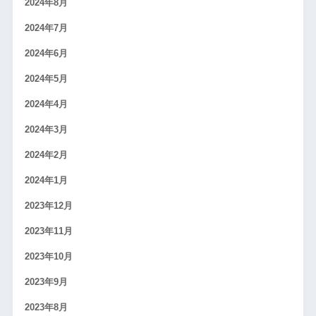
2024年8月
2024年7月
2024年6月
2024年5月
2024年4月
2024年3月
2024年2月
2024年1月
2023年12月
2023年11月
2023年10月
2023年9月
2023年8月