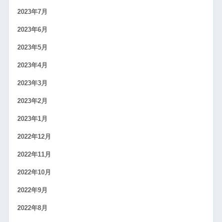
2023年7月
2023年6月
2023年5月
2023年4月
2023年3月
2023年2月
2023年1月
2022年12月
2022年11月
2022年10月
2022年9月
2022年8月