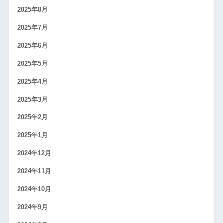
2025年8月
2025年7月
2025年6月
2025年5月
2025年4月
2025年3月
2025年2月
2025年1月
2024年12月
2024年11月
2024年10月
2024年9月