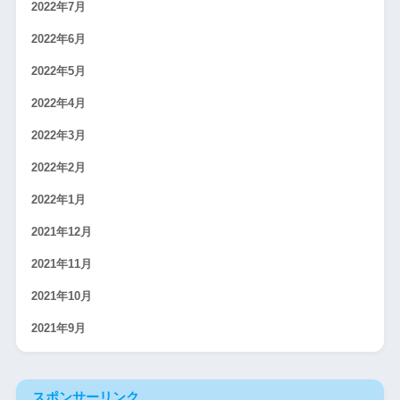
2022年7月
2022年6月
2022年5月
2022年4月
2022年3月
2022年2月
2022年1月
2021年12月
2021年11月
2021年10月
2021年9月
スポンサーリンク