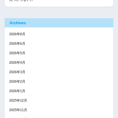
Archives
2026年8月
2026年6月
2026年5月
2026年4月
2026年3月
2026年2月
2026年1月
2025年12月
2025年11月