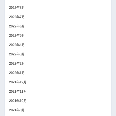
2022年8月
2022年7月
2022年6月
2022年5月
2022年4月
2022年3月
2022年2月
2022年1月
2021年12月
2021年11月
2021年10月
2021年9月