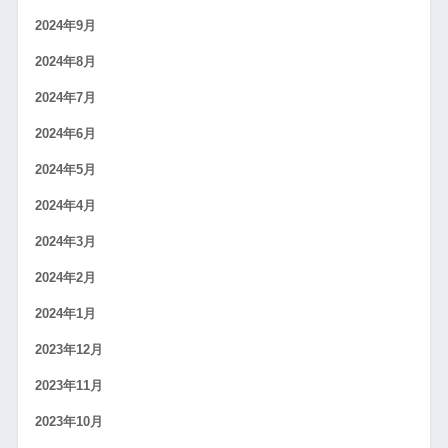
2024年9月
2024年8月
2024年7月
2024年6月
2024年5月
2024年4月
2024年3月
2024年2月
2024年1月
2023年12月
2023年11月
2023年10月