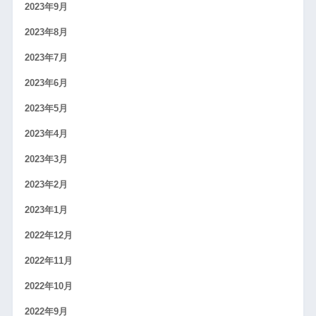
2023年9月
2023年8月
2023年7月
2023年6月
2023年5月
2023年4月
2023年3月
2023年2月
2023年1月
2022年12月
2022年11月
2022年10月
2022年9月