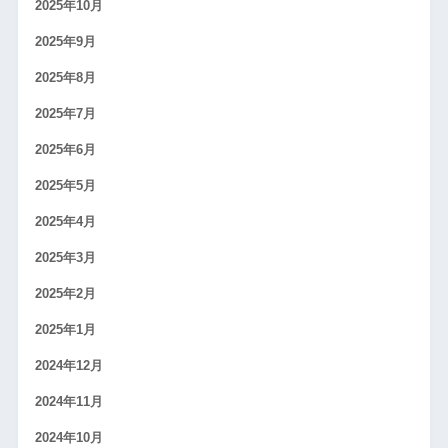
2025年10月
2025年9月
2025年8月
2025年7月
2025年6月
2025年5月
2025年4月
2025年3月
2025年2月
2025年1月
2024年12月
2024年11月
2024年10月