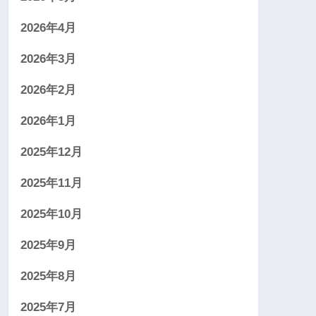
2026年4月
2026年3月
2026年2月
2026年1月
2025年12月
2025年11月
2025年10月
2025年9月
2025年8月
2025年7月