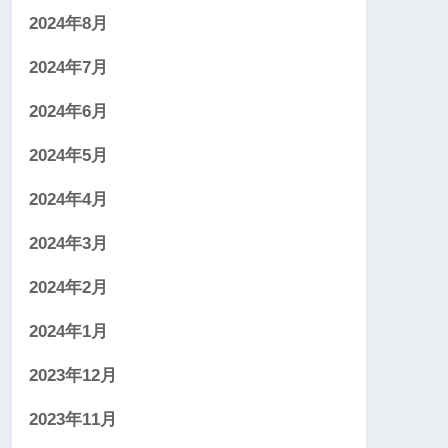
2024年8月
2024年7月
2024年6月
2024年5月
2024年4月
2024年3月
2024年2月
2024年1月
2023年12月
2023年11月