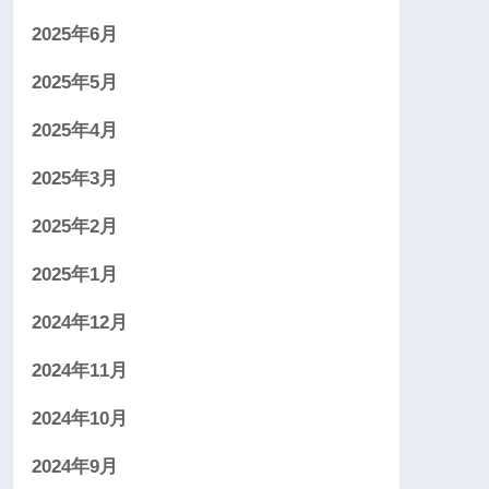
2025年6月
2025年5月
2025年4月
2025年3月
2025年2月
2025年1月
2024年12月
2024年11月
2024年10月
2024年9月