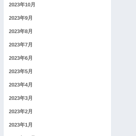
2023年10月
2023年9月
2023年8月
2023年7月
2023年6月
2023年5月
2023年4月
2023年3月
2023年2月
2023年1月