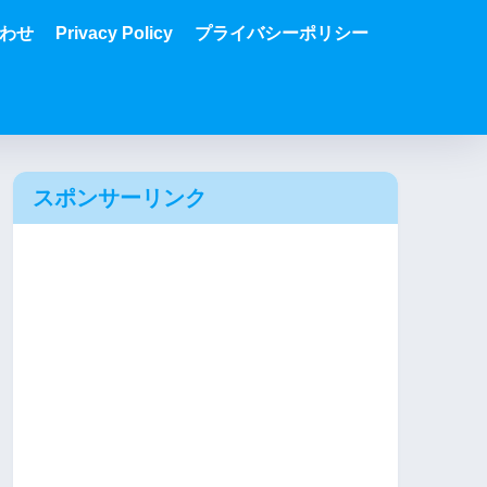
わせ
Privacy Policy
プライバシーポリシー
スポンサーリンク