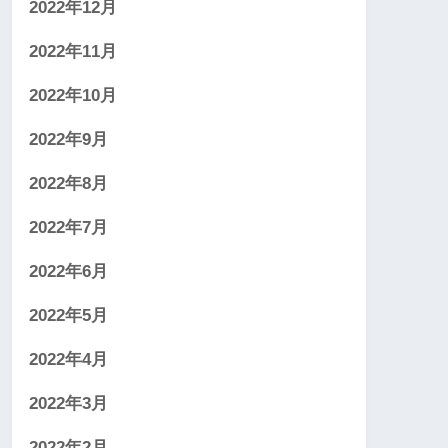
2022年12月
2022年11月
2022年10月
2022年9月
2022年8月
2022年7月
2022年6月
2022年5月
2022年4月
2022年3月
2022年2月