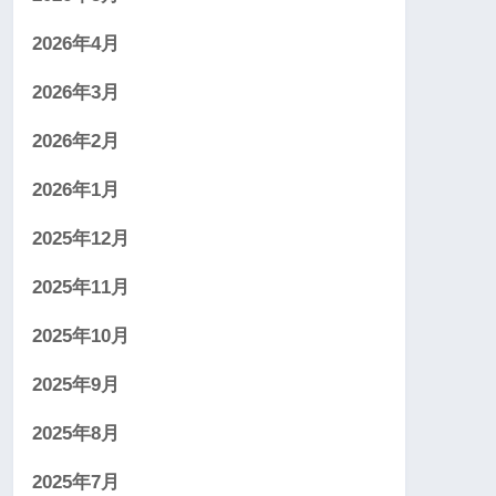
2026年4月
2026年3月
2026年2月
2026年1月
2025年12月
2025年11月
2025年10月
2025年9月
2025年8月
2025年7月