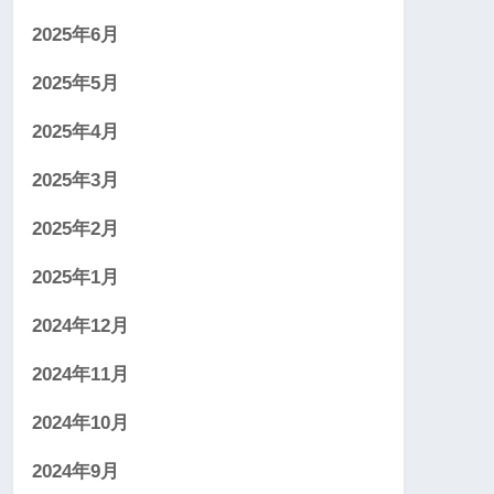
2025年6月
2025年5月
2025年4月
2025年3月
2025年2月
2025年1月
2024年12月
2024年11月
2024年10月
2024年9月