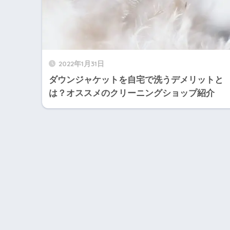
2022年1月31日
ダウンジャケットを自宅で洗うデメリットと
は？オススメのクリーニングショップ紹介