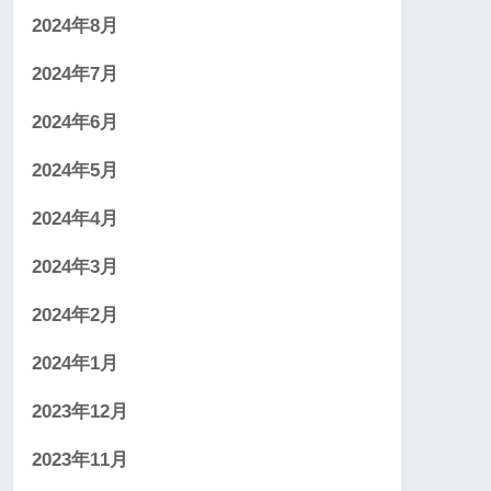
2024年8月
2024年7月
2024年6月
2024年5月
2024年4月
2024年3月
2024年2月
2024年1月
2023年12月
2023年11月