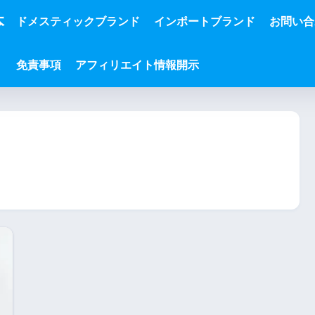
本
ドメスティックブランド
インポートブランド
お問い合
免責事項
アフィリエイト情報開示