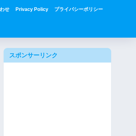
わせ
Privacy Policy
プライバシーポリシー
スポンサーリンク