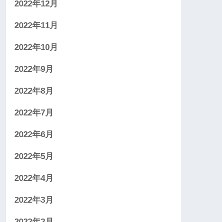
2022年12月
2022年11月
2022年10月
2022年9月
2022年8月
2022年7月
2022年6月
2022年5月
2022年4月
2022年3月
2022年2月