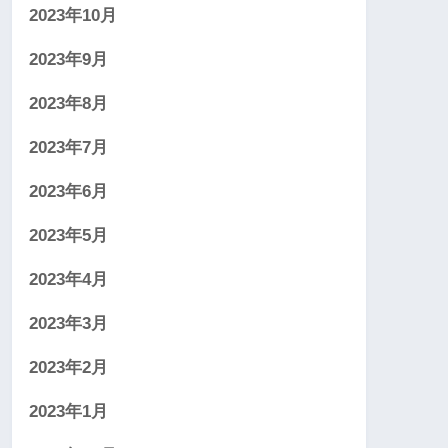
2023年10月
2023年9月
2023年8月
2023年7月
2023年6月
2023年5月
2023年4月
2023年3月
2023年2月
2023年1月