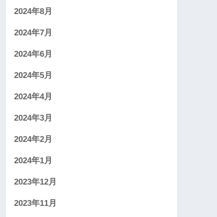
2024年8月
2024年7月
2024年6月
2024年5月
2024年4月
2024年3月
2024年2月
2024年1月
2023年12月
2023年11月