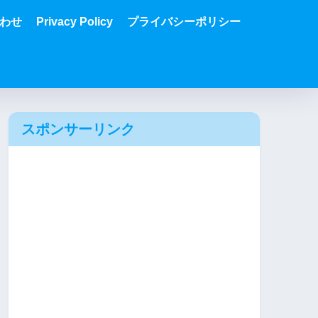
わせ
Privacy Policy
プライバシーポリシー
スポンサーリンク