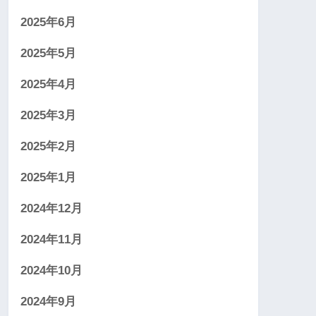
2025年6月
2025年5月
2025年4月
2025年3月
2025年2月
2025年1月
2024年12月
2024年11月
2024年10月
2024年9月