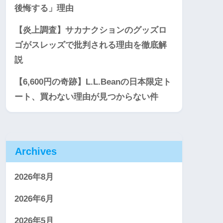
後悔する」理由
【炎上調査】サカナクションのグッズロ
ゴがスレッズで批判される理由を徹底解
説
【6,600円の奇跡】L.L.Beanの日本限定ト
ート、買わない理由が見つからない件
Archives
2026年8月
2026年6月
2026年5月