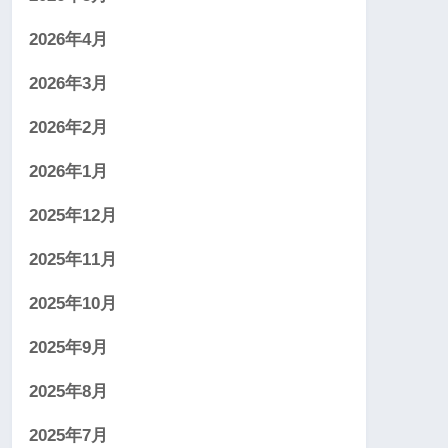
2026年4月
2026年3月
2026年2月
2026年1月
2025年12月
2025年11月
2025年10月
2025年9月
2025年8月
2025年7月