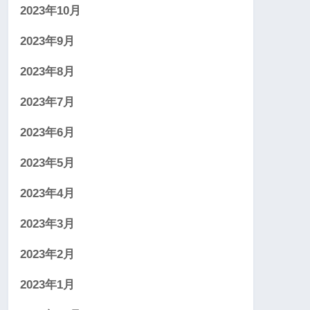
2023年10月
2023年9月
2023年8月
2023年7月
2023年6月
2023年5月
2023年4月
2023年3月
2023年2月
2023年1月