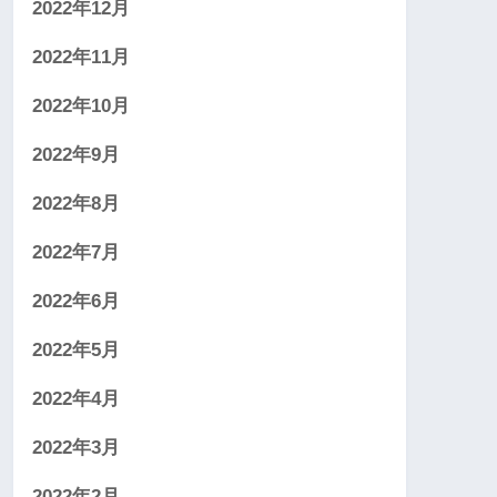
2022年12月
2022年11月
2022年10月
2022年9月
2022年8月
2022年7月
2022年6月
2022年5月
2022年4月
2022年3月
2022年2月