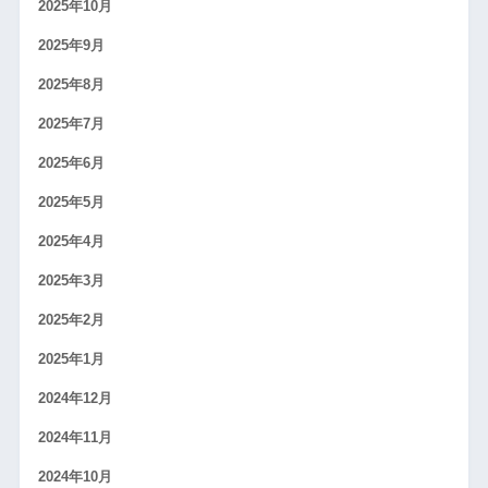
2025年10月
2025年9月
2025年8月
2025年7月
2025年6月
2025年5月
2025年4月
2025年3月
2025年2月
2025年1月
2024年12月
2024年11月
2024年10月