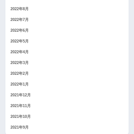
2022年8月
2022年7月
2022年6月
2022年5月
2022年4月
2022年3月
2022年2月
2022年1月
2021年12月
2021年11月
2021年10月
2021年9月