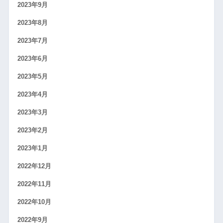
2023年9月
2023年8月
2023年7月
2023年6月
2023年5月
2023年4月
2023年3月
2023年2月
2023年1月
2022年12月
2022年11月
2022年10月
2022年9月