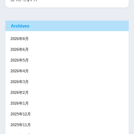
Archives
2026年8月
2026年6月
2026年5月
2026年4月
2026年3月
2026年2月
2026年1月
2025年12月
2025年11月