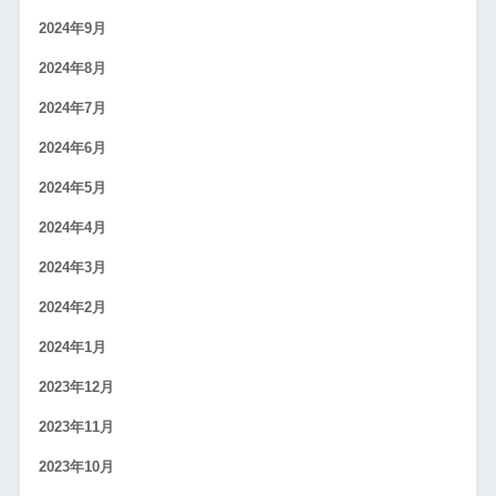
2024年9月
2024年8月
2024年7月
2024年6月
2024年5月
2024年4月
2024年3月
2024年2月
2024年1月
2023年12月
2023年11月
2023年10月