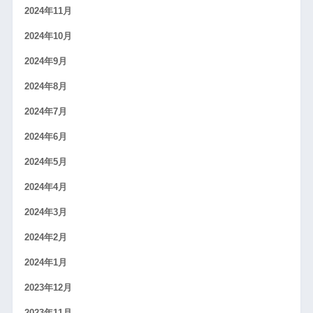
2024年11月
2024年10月
2024年9月
2024年8月
2024年7月
2024年6月
2024年5月
2024年4月
2024年3月
2024年2月
2024年1月
2023年12月
2023年11月