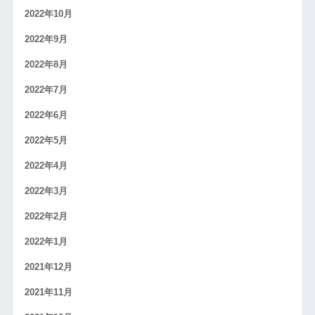
2022年10月
2022年9月
2022年8月
2022年7月
2022年6月
2022年5月
2022年4月
2022年3月
2022年2月
2022年1月
2021年12月
2021年11月