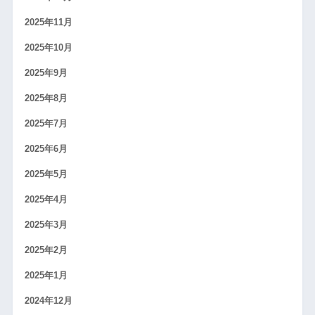
2025年11月
2025年10月
2025年9月
2025年8月
2025年7月
2025年6月
2025年5月
2025年4月
2025年3月
2025年2月
2025年1月
2024年12月