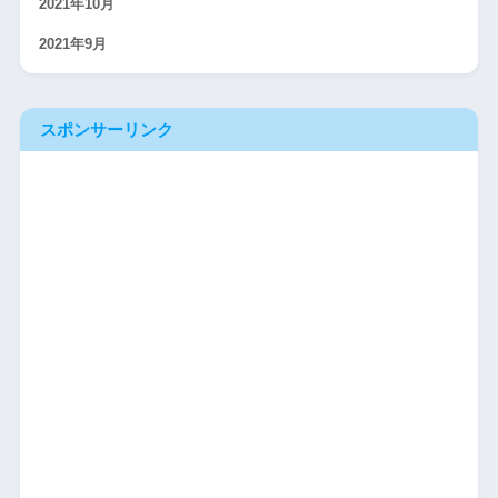
2021年10月
2021年9月
スポンサーリンク