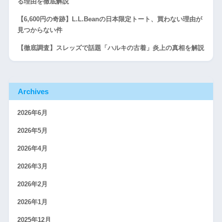
る理由を徹底解説
【6,600円の奇跡】L.L.Beanの日本限定トート、買わない理由が
見つからない件
【徹底調査】スレッズで話題「ハルキの古着」炎上の真相を解説
Archives
2026年6月
2026年5月
2026年4月
2026年3月
2026年2月
2026年1月
2025年12月