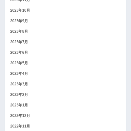
2023年10月
2023年9月
2023年8月
2023年7月
2023年6月
2023年5月
2023年4月
2023年3月
2023年2月
2023年1月
2022年12月
2022年11月