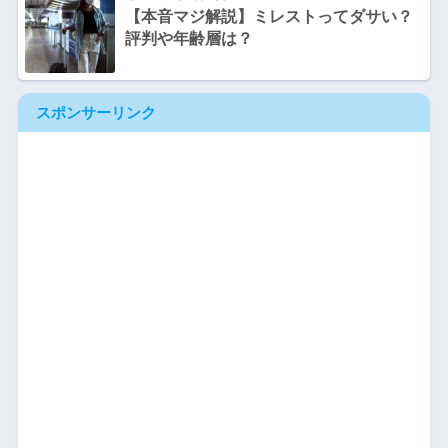
【本音マジ解説】ミレストってダサい？
評判や年齢層は？
スポンサーリンク